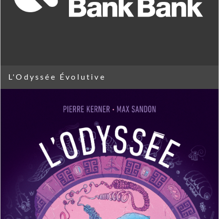
L'Odyssée Évolutive