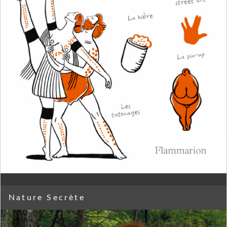
Nature Secrète