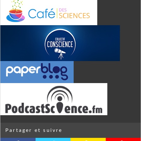
Partager et suivre