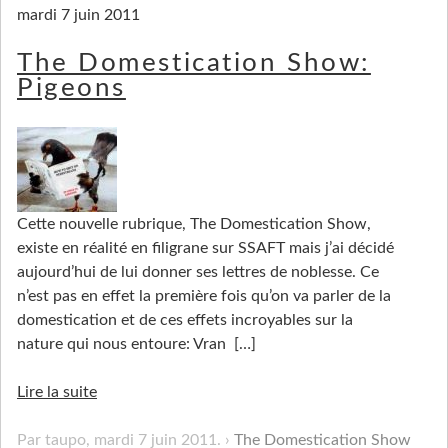
mardi 7 juin 2011
The Domestication Show:
Pigeons
Cette nouvelle rubrique, The Domestication Show,
existe en réalité en filigrane sur SSAFT mais j’ai décidé
aujourd’hui de lui donner ses lettres de noblesse. Ce
n’est pas en effet la première fois qu’on va parler de la
domestication et de ces effets incroyables sur la
nature qui nous entoure: Vran
[…]
Lire la suite
Par taupo,
mardi 7 juin 2011
.
The Domestication Show