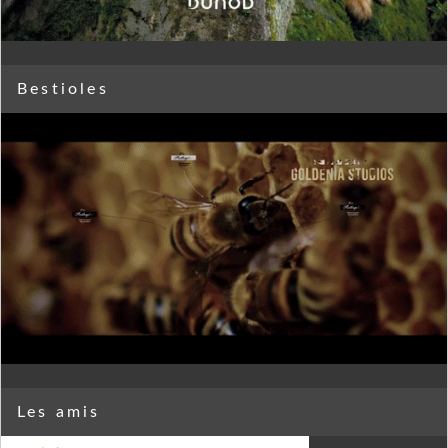
Bestioles
Les amis