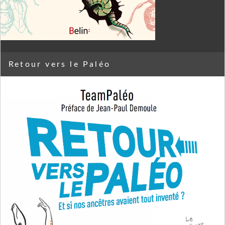
Retour vers le Paléo