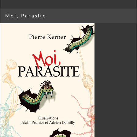
Moi, Parasite