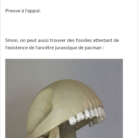
Preuve à l'appui:
Sinon, on peut aussi trouver des fossiles attestant de
l'existence de l'ancêtre jurassique de pacman :