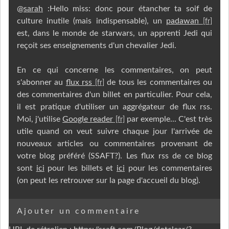
@
sarah
:Hello miss: donc pour étancher ta soif de
culture inutile (mais indispensable), un
padawan
est, dans le monde de starwars, un apprenti Jedi qui
reçoit ses enseignements d'un chevalier Jedi.
En ce qui concerne les commentaires, on peut
s'abonner au
flux rss
de tous les commentaires ou
des commentaires d'un billet en particulier. Pour cela,
il est pratique d'utiliser un aggrégateur de flux rss.
Moi, j'utilise
Google reader
par exemple... C'est très
utile quand on veut suivre chaque jour l'arrivée de
nouveaux articles ou commentaires provenant de
votre blog préféré (SSAFT?). Les flux rss de ce blog
sont
ici
pour les billets et
ici
pour les commentaires
(on peut les retrouver sur la page d'accueil du blog).
Ajouter un commentaire