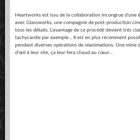
Heartworks est issu de la collaboration incongrue d'une
avec Glassworks, une compagnie de post-production ciném
tous les détails. L'avantage de ce procédé devient très 
tachycardie par exemple... Il est en plus récemment poss
pendant diverses opérations de réanimations. Une mine d'
d'œil à leur site, ça leur fera chaud au cœur...