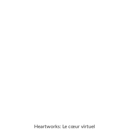
Heartworks: Le cœur virtuel