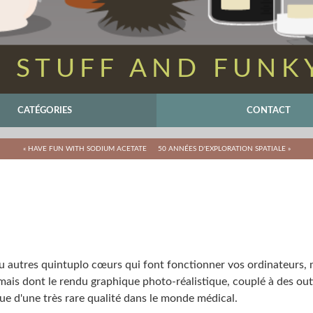
 STUFF AND FUNK
CATÉGORIES
CONTACT
« HAVE FUN WITH SODIUM ACETATE
50 ANNÉES D'EXPLORATION SPATIALE »
ou autres quintuplo cœurs qui font fonctionner vos ordinateurs, m
, mais dont le rendu graphique photo-réalistique, couplé à des ou
e d'une très rare qualité dans le monde médical.