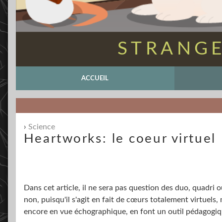
STRANGE
ACCUEIL
Science
Heartworks: le coeur virtuel
Dans cet article, il ne sera pas question des duo, quadri 
non, puisqu'il s'agit en fait de cœurs totalement virtuels
encore en vue échographique, en font un outil pédagogiqu