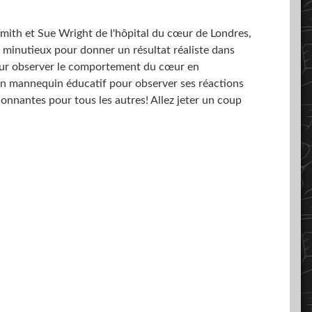
ith et Sue Wright de l'hôpital du cœur de Londres,
minutieux pour donner un résultat réaliste dans
 pour observer le comportement du cœur en
 un mannequin éducatif pour observer ses réactions
onnantes pour tous les autres! Allez jeter un coup