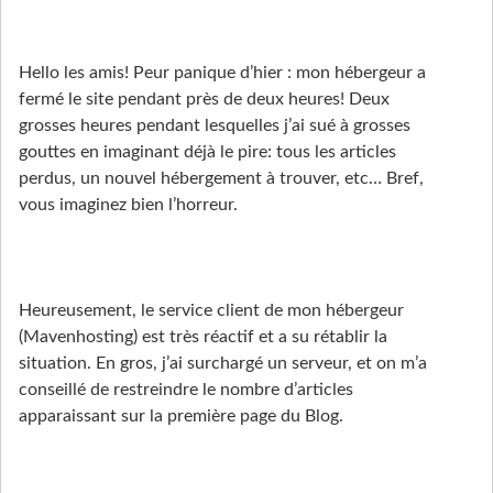
Hello les amis! Peur panique d’hier : mon hébergeur a
fermé le site pendant près de deux heures! Deux
grosses heures pendant lesquelles j’ai sué à grosses
gouttes en imaginant déjà le pire: tous les articles
perdus, un nouvel hébergement à trouver, etc… Bref,
vous imaginez bien l’horreur.
Heureusement, le service client de mon hébergeur
(Mavenhosting) est très réactif et a su rétablir la
situation. En gros, j’ai surchargé un serveur, et on m’a
conseillé de restreindre le nombre d’articles
apparaissant sur la première page du Blog.