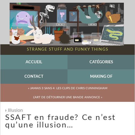
STRANGE STUFF AND FUNKY THINGS
ACCUEIL
CATÉGORIES
CONTACT
MAKING OF
« JAMAIS 3 SANS 4: LES CLIPS DE CHRIS CUNNINGHAM
L’ART DE DÉTOURNER UNE BANDE ANNONCE »
Illusion
SSAFT en fraude? Ce n’est
qu’une illusion…