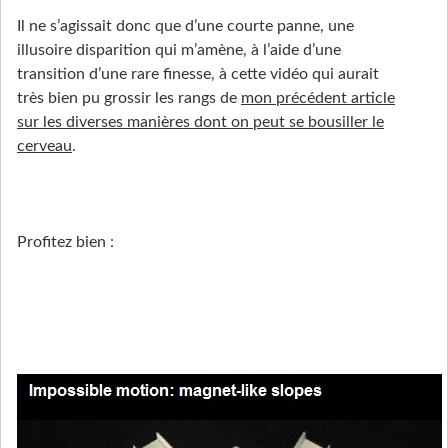
Il ne s’agissait donc que d’une courte panne, une
illusoire disparition qui m’amène, à l’aide d’une
transition d’une rare finesse, à cette vidéo qui aurait
très bien pu grossir les rangs de
mon précédent article
sur les diverses manières dont on peut se bousiller le
cerveau
.
Profitez bien :