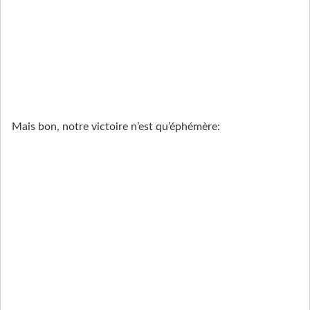
Mais bon, notre victoire n’est qu’éphémère: