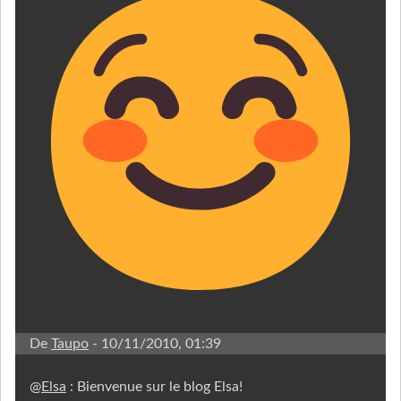
De
Taupo
- 10/11/2010, 01:39
@
Elsa
: Bienvenue sur le blog Elsa!