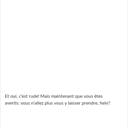
Et oui, c’est rude! Mais maintenant que vous êtes
avertis: vous n’allez plus vous y laisser prendre, hein?