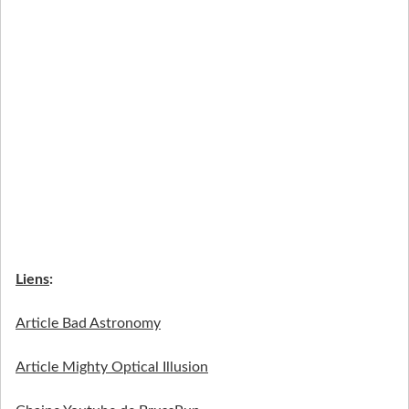
Liens
:
Article Bad Astronomy
Article Mighty Optical Illusion