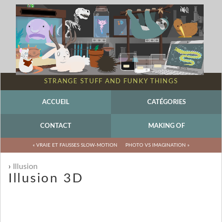
STRANGE STUFF AND FUNKY THINGS
ACCUEIL
CATÉGORIES
CONTACT
MAKING OF
« VRAIE ET FAUSSES SLOW-MOTION
PHOTO VS IMAGINATION »
Illusion
Illusion 3D