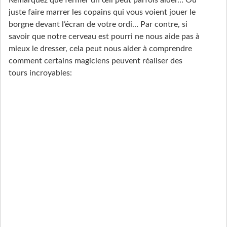
juste faire marrer les copains qui vous voient jouer le
borgne devant l’écran de votre ordi… Par contre, si
savoir que notre cerveau est pourri ne nous aide pas à
mieux le dresser, cela peut nous aider à comprendre
comment certains magiciens peuvent réaliser des
tours incroyables: