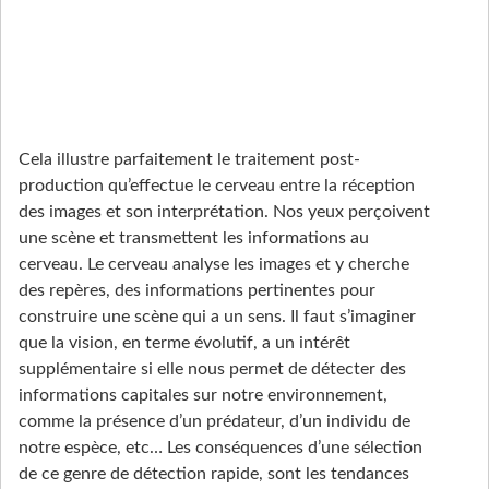
Cela illustre parfaitement le traitement post-
production qu’effectue le cerveau entre la réception
des images et son interprétation. Nos yeux perçoivent
une scène et transmettent les informations au
cerveau. Le cerveau analyse les images et y cherche
des repères, des informations pertinentes pour
construire une scène qui a un sens. Il faut s’imaginer
que la vision, en terme évolutif, a un intérêt
supplémentaire si elle nous permet de détecter des
informations capitales sur notre environnement,
comme la présence d’un prédateur, d’un individu de
notre espèce, etc… Les conséquences d’une sélection
de ce genre de détection rapide, sont les tendances