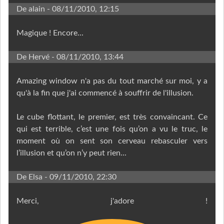
De alain
- 08/11/2010, 12:15
Magique ! Encore...
De Hervé
- 08/11/2010, 13:44
Amazing window n'a pas du tout marché sur moi, y a
qu'à la fin que j'ai commencé à souffrir de l'illusion.
Le cube flottant, le premier, est très convaincant. Ce
qui est terrible, c’est une fois qu’on a vu le truc, le
moment où on sent son cerveau rebasculer vers
l’illusion et qu’on n’y peut rien...
De Elsa
- 09/11/2010, 22:30
Merci, j'adore !