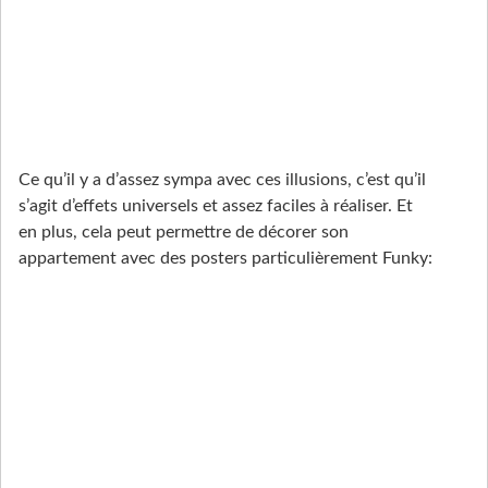
Ce qu’il y a d’assez sympa avec ces illusions, c’est qu’il
s’agit d’effets universels et assez faciles à réaliser. Et
en plus, cela peut permettre de décorer son
appartement avec des posters particulièrement Funky: