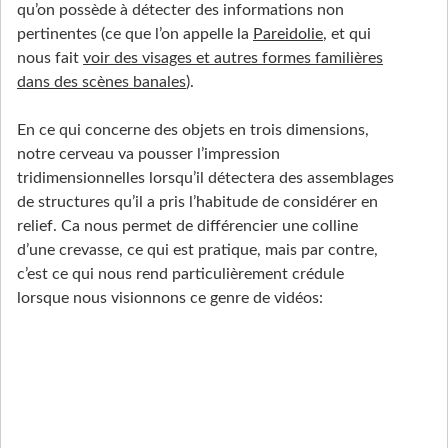
qu’on possède à détecter des informations non
pertinentes (ce que l’on appelle la
Pareidolie
, et qui
nous fait
voir des visages et autres formes familières
dans des scènes banales
).
En ce qui concerne des objets en trois dimensions,
notre cerveau va pousser l’impression
tridimensionnelles lorsqu’il détectera des assemblages
de structures qu’il a pris l’habitude de considérer en
relief. Ca nous permet de différencier une colline
d’une crevasse, ce qui est pratique, mais par contre,
c’est ce qui nous rend particulièrement crédule
lorsque nous visionnons ce genre de vidéos: