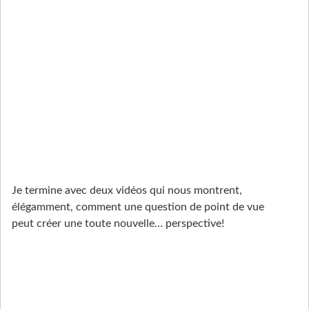
Je termine avec deux vidéos qui nous montrent,
élégamment, comment une question de point de vue
peut créer une toute nouvelle… perspective!