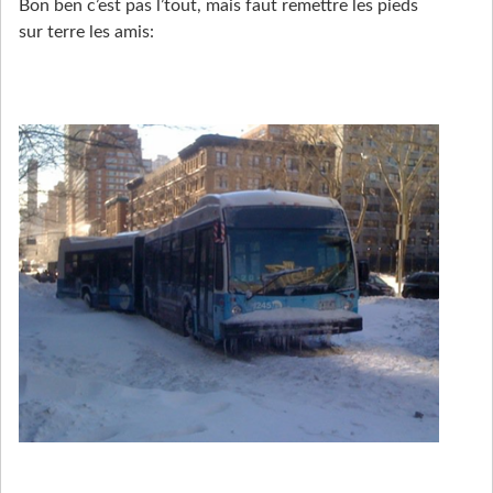
Bon ben c’est pas l’tout, mais faut remettre les pieds
sur terre les amis: