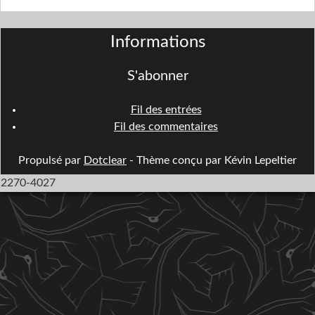
Informations
S'abonner
Fil des entrées
Fil des commentaires
Propulsé par
Dotclear
- Thème conçu par Kévin Lepeltier
2270-4027