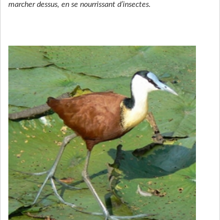
marcher dessus, en se nourrissant d’insectes.