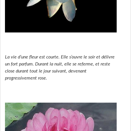
La vie d’une fleur est courte. Elle s’ouvre le soir et délivre
un fort parfum. Durant la nuit, elle se referme, et reste
close durant tout le jour suivant, devenant
progressivement rose.