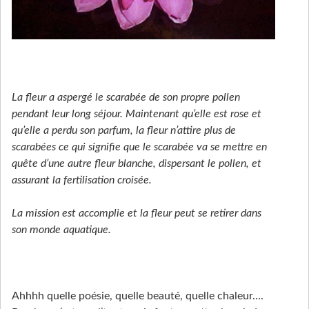
La fleur a aspergé le scarabée de son propre pollen
pendant leur long séjour. Maintenant qu’elle est rose et
qu’elle a perdu son parfum, la fleur n’attire plus de
scarabées ce qui signifie que le scarabée va se mettre en
quête d’une autre fleur blanche, dispersant le pollen, et
assurant la fertilisation croisée.
La mission est accomplie et la fleur peut se retirer dans
son monde aquatique.
Ahhhh quelle poésie, quelle beauté, quelle chaleur….