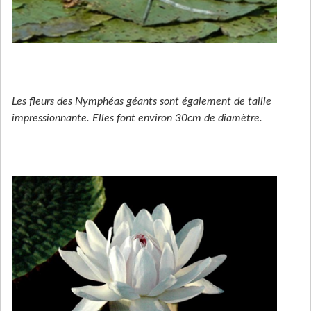
Les fleurs des Nymphéas géants sont également de taille
impressionnante. Elles font environ 30cm de diamètre.