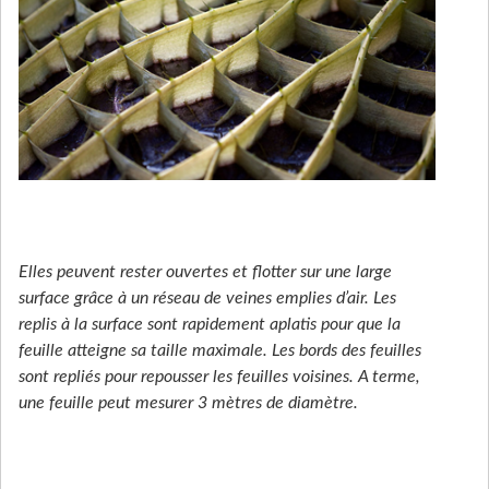
Elles peuvent rester ouvertes et flotter sur une large
surface grâce à un réseau de veines emplies d’air. Les
replis à la surface sont rapidement aplatis pour que la
feuille atteigne sa taille maximale. Les bords des feuilles
sont repliés pour repousser les feuilles voisines. A terme,
une feuille peut mesurer 3 mètres de diamètre.