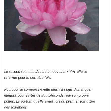
Le second soir, elle s’ouvre à nouveau. Enfin, elle se
referme pour la dernière fois.
Pourquoi se comporte-t-elle ainsi? Il s’agit d’un moyen
élégant pour éviter de s’autoféconder par son propre
pollen. Le parfum qu’elle émet lors du premier soir attire
des scarabées.