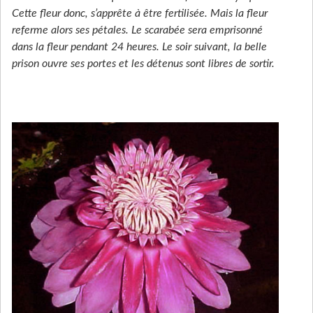
Cette fleur donc, s’apprête à être fertilisée. Mais la fleur
referme alors ses pétales. Le scarabée sera emprisonné
dans la fleur pendant 24 heures. Le soir suivant, la belle
prison ouvre ses portes et les détenus sont libres de sortir.