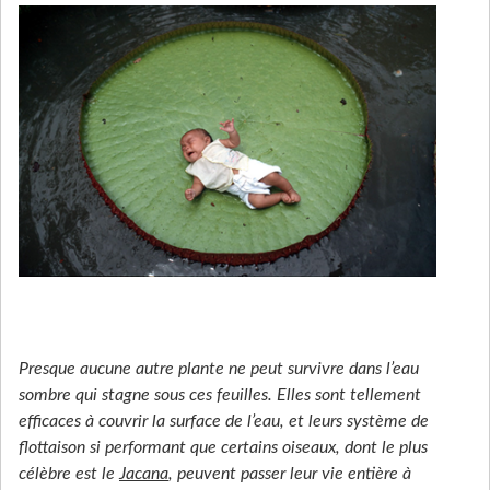
Presque aucune autre plante ne peut survivre dans l’eau
sombre qui stagne sous ces feuilles. Elles sont tellement
efficaces à couvrir la surface de l’eau, et leurs système de
flottaison si performant que certains oiseaux, dont le plus
célèbre est le
Jacana
, peuvent passer leur vie entière à