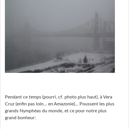
Pendant ce temps (pourri, cf. photo plus haut), à Vera
Cruz (enfin pas loin… en Amazonie)… Poussent les plus
grands Nymphéas du monde, et ce pour notre plus
grand bonheur: