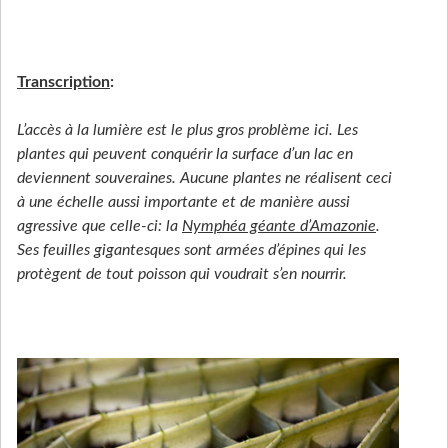
Transcription
:
L’accès à la lumière est le plus gros problème ici. Les
plantes qui peuvent conquérir la surface d’un lac en
deviennent souveraines. Aucune plantes ne réalisent ceci
à une échelle aussi importante et de manière aussi
agressive que celle-ci: la
Nymphéa géante d’Amazonie
.
Ses feuilles gigantesques sont armées d’épines qui les
protègent de tout poisson qui voudrait s’en nourrir.