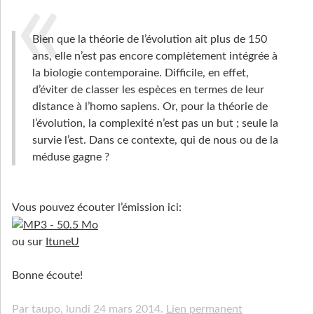
Bien que la théorie de l’évolution ait plus de 150
ans, elle n’est pas encore complètement intégrée à
la biologie contemporaine. Difficile, en effet,
d’éviter de classer les espèces en termes de leur
distance à l’homo sapiens. Or, pour la théorie de
l’évolution, la complexité n’est pas un but ; seule la
survie l’est. Dans ce contexte, qui de nous ou de la
méduse gagne ?
Vous pouvez écouter l’émission ici:
ou sur
ItuneU
Bonne écoute!
Par taupo,
lundi 24 mars 2014.
Lien permanent