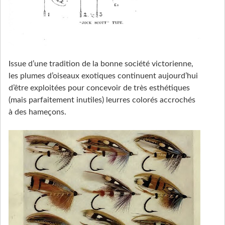
Issue d’une tradition de la bonne société victorienne,
les plumes d’oiseaux exotiques continuent aujourd’hui
d’être exploitées pour concevoir de très esthétiques
(mais parfaitement inutiles) leurres colorés accrochés
à des hameçons.