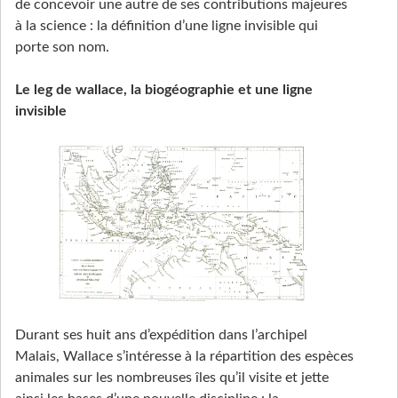
de concevoir une autre de ses contributions majeures
à la science : la définition d’une ligne invisible qui
porte son nom.
Le leg de wallace, la biogéographie et une ligne
invisible
Durant ses huit ans d’expédition dans l’archipel
Malais, Wallace s’intéresse à la répartition des espèces
animales sur les nombreuses îles qu’il visite et jette