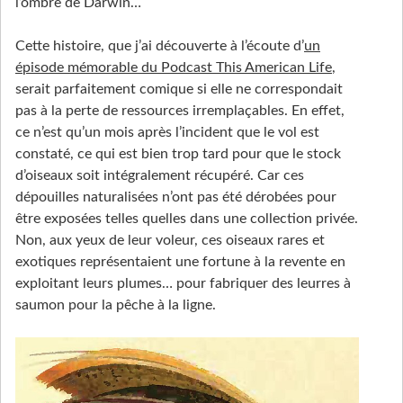
l’ombre de Darwin…
Cette histoire, que j’ai découverte à l’écoute d’
un
épisode mémorable du Podcast This American Life
,
serait parfaitement comique si elle ne correspondait
pas à la perte de ressources irremplaçables. En effet,
ce n’est qu’un mois après l’incident que le vol est
constaté, ce qui est bien trop tard pour que le stock
d’oiseaux soit intégralement récupéré. Car ces
dépouilles naturalisées n’ont pas été dérobées pour
être exposées telles quelles dans une collection privée.
Non, aux yeux de leur voleur, ces oiseaux rares et
exotiques représentaient une fortune à la revente en
exploitant leurs plumes… pour fabriquer des leurres à
saumon pour la pêche à la ligne.