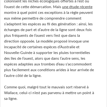
colonisent les niches écologiques offertes à l’est ou
l’ouest de cette démarcation. Mais
une étude récente
montre à quel point ces exceptions à la règle peuvent
eux même permettre de comprendre comment
s’adaptent les espèces au fil des génération : ainsi, les
échanges de part et d’autre de la ligne sont deux fois
plus fréquents de l’ouest vers l’est que dans la
direction opposée. Le modèle proposé invoque une
incapacité de certaines espèces d’Australie et
Nouvelle-Guinée à supporter les pluies torrentielles
des îles de l’ouest, alors que dans l’autre sens, les
espèces adaptées aux trombes d’eau s'accommodent
plus facilement aux conditions arides à leur arrivée de
l’autre côté de la ligne.
Comme quoi, malgré tout le mauvais sort réservé à
Wallace, celui-ci n’est pas parvenu à mettre un point à
sa ligne.