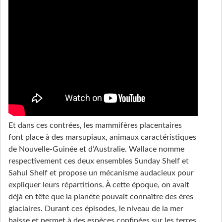
Et dans ces contrées, les mammifères placentaires
font place à des marsupiaux, animaux caractéristiques
de Nouvelle-Guinée et d’Australie. Wallace nomme
respectivement ces deux ensembles Sunday Shelf et
Sahul Shelf et propose un mécanisme audacieux pour
expliquer leurs répartitions. À cette époque, on avait
déjà en tête que la planète pouvait connaître des ères
glaciaires. Durant ces épisodes, le niveau de la mer
baisse et permet à des espèces confinées sur les terres