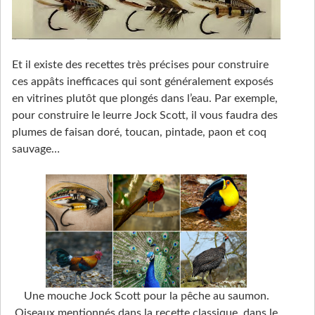
Et il existe des recettes très précises pour construire
ces appâts inefficaces qui sont généralement exposés
en vitrines plutôt que plongés dans l’eau. Par exemple,
pour construire le leurre Jock Scott, il vous faudra des
plumes de faisan doré, toucan, pintade, paon et coq
sauvage…
Une mouche Jock Scott pour la pêche au saumon.
Oiseaux mentionnés dans la recette classique, dans le