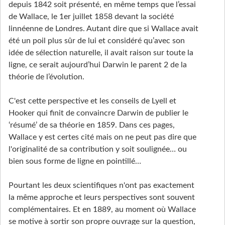
depuis 1842 soit présenté, en même temps que l’essai
de Wallace, le 1er juillet 1858 devant la société
linnéenne de Londres. Autant dire que si Wallace avait
été un poil plus sûr de lui et considéré qu’avec son
idée de sélection naturelle, il avait raison sur toute la
ligne, ce serait aujourd’hui Darwin le parent 2 de la
théorie de l’évolution.
C'est cette perspective et les conseils de Lyell et
Hooker qui finit de convaincre Darwin de publier le
‘résumé’ de sa théorie en 1859. Dans ces pages,
Wallace y est certes cité mais on ne peut pas dire que
l'originalité de sa contribution y soit soulignée… ou
bien sous forme de ligne en pointillé…
Pourtant les deux scientifiques n'ont pas exactement
la même approche et leurs perspectives sont souvent
complémentaires. Et en 1889, au moment où Wallace
se motive à sortir son propre ouvrage sur la question,