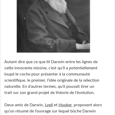
Autant dire que ce que lit Darwin entre les lignes de
cette innocente missive, c’est qu’il a potentiellement
loupé le coche pour présenter à la communauté
scientifique, le premier, l’idée originale de la sélection
naturelle. En d'autres termes, qu'il pouvait tirer un
trait sur son grand projet de théorie de l'évolution.
Deux amis de Darwin,
Lyell
et
Hooker
, proposent alors
qu’un résumé de l’ouvrage sur lequel bûche Darwin