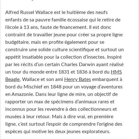
Alfred Russel Wallace est le huitième des neufs
enfants de sa pauvre famille écossaise qui le retire de
l’école à 13 ans, faute de financement. Il est donc
contraint de travailler jeune pour créer sa propre ligne
budgétaire, mais en profite également pour se
construire une solide culture scientifique et surtout un
appétit insatiable pour la collection d’insectes. Inspiré
par les récits d’un certain Charles Darwin ayant réalisé
un tour du monde entre 1831 et 1836 à bord du
HMS
Beagle
, Wallace et son ami
Henry Bates
embarquent à
bord du Mischief en 1848 pour un voyage d’aventures
en Amazonie. Dans leur ligne de mire, un objectif de
rapporter un max de spécimens d’animaux rares et
inconnus pour les revendre à des collectionneurs et
musées à leur retour. Mais à dire vrai, en première
ligne, c’est surtout l’espoir de comprendre l’origine des
espèces qui motive les deux jeunes explorateurs.