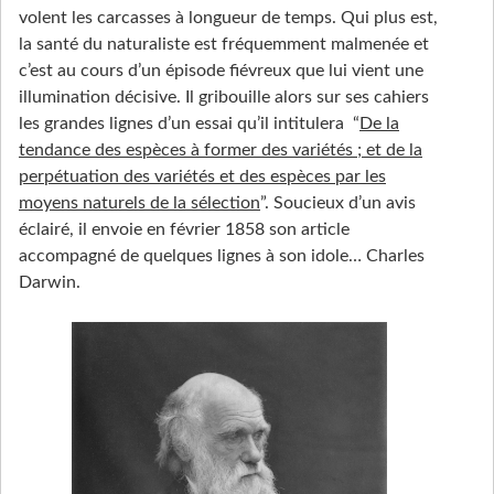
volent les carcasses à longueur de temps. Qui plus est,
la santé du naturaliste est fréquemment malmenée et
c’est au cours d’un épisode fiévreux que lui vient une
illumination décisive. Il gribouille alors sur ses cahiers
les grandes lignes d’un essai qu’il intitulera “
De la
tendance des espèces à former des variétés ; et de la
perpétuation des variétés et des espèces par les
moyens naturels de la sélection
”. Soucieux d’un avis
éclairé, il envoie en février 1858 son article
accompagné de quelques lignes à son idole… Charles
Darwin.