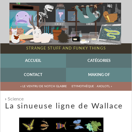
STRANGE STUFF AND FUNKY THINGS
ACCUEIL
CATÉGORIES
CONTACT
MAKING OF
« LE VENTRU DE NOTCH GLABRE
ETYMOTHÈQUE : AXOLOTL »
Science
La sinueuse ligne de Wallace