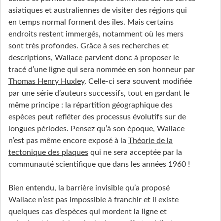
asiatiques et australiennes de visiter des régions qui
en temps normal forment des îles. Mais certains
endroits restent immergés, notamment où les mers
sont très profondes. Grâce à ses recherches et
descriptions, Wallace parvient donc à proposer le
tracé d’une ligne qui sera nommée en son honneur par
Thomas Henry Huxley
. Celle-ci sera souvent modifiée
par une série d’auteurs successifs, tout en gardant le
même principe : la répartition géographique des
espèces peut refléter des processus évolutifs sur de
longues périodes. Pensez qu’à son époque, Wallace
n’est pas même encore exposé à la
Théorie de la
tectonique des plaques
qui ne sera acceptée par la
communauté scientifique que dans les années 1960 !
Bien entendu, la barrière invisible qu’a proposé
Wallace n’est pas impossible à franchir et il existe
quelques cas d’espèces qui mordent la ligne et