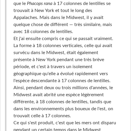
que le
Phacops rana
à 17 colonnes de lentilles se
trouvait à New York et tout le long des
Appalaches. Mais dans le Midwest, il y avait
quelque chose de différent — très similaire, mais
avec 18 colonnes de lentilles.
Et j'ai ensuite compris ce qui se passait vraiment.
La forme à 18 colonnes verticales, celle qui avait
survécu dans le Midwest, était également
présente à New York pendant une très brève
période, et c'est à travers un isolement
géographique qu'elle a évolué rapidement vers
l'espèce descendante à 17 colonnes de lentilles.
Ainsi, pendant deux ou trois millions d'années, le
Midwest avait abrité une espèce légèrement
différente, à 18 colonnes de lentilles, tandis que
dans les environnements plus boueux de l'est, on
trouvait celle à 17 colonnes.
Ce qui s'est produit, c'est que les mers ont disparu
pendant un certain temps dans le Midwest