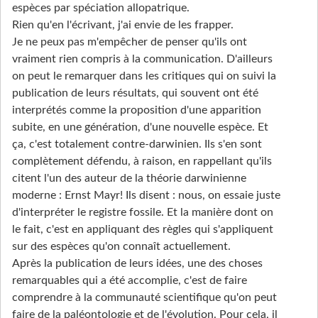
espèces par spéciation allopatrique.
Rien qu'en l'écrivant, j'ai envie de les frapper.
Je ne peux pas m'empêcher de penser qu'ils ont
vraiment rien compris à la communication. D'ailleurs
on peut le remarquer dans les critiques qui on suivi la
publication de leurs résultats, qui souvent ont été
interprétés comme la proposition d'une apparition
subite, en une génération, d'une nouvelle espèce. Et
ça, c'est totalement contre-darwinien. Ils s'en sont
complètement défendu, à raison, en rappellant qu'ils
citent l'un des auteur de la théorie darwinienne
moderne : Ernst Mayr! Ils disent : nous, on essaie juste
d'interpréter le registre fossile. Et la manière dont on
le fait, c'est en appliquant des règles qui s'appliquent
sur des espèces qu'on connaît actuellement.
Après la publication de leurs idées, une des choses
remarquables qui a été accomplie, c'est de faire
comprendre à la communauté scientifique qu'on peut
faire de la paléontologie et de l'évolution. Pour cela, il