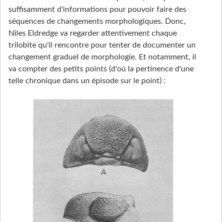
suffisamment d'informations pour pouvoir faire des
séquences de changements morphologiques. Donc,
Niles Eldredge va regarder attentivement chaque
trilobite qu'il rencontre pour tenter de documenter un
changement graduel de morphologie. Et notamment, il
va compter des petits points (d'où la pertinence d'une
telle chronique dans un épisode sur le point) :