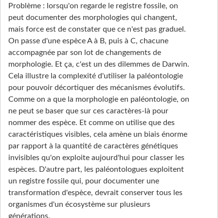
Problème : lorsqu'on regarde le registre fossile, on
peut documenter des morphologies qui changent,
mais force est de constater que ce n'est pas graduel.
On passe d'une espèce A à B, puis à C, chacune
accompagnée par son lot de changements de
morphologie. Et ça, c'est un des dilemmes de Darwin.
Cela illustre la complexité d'utiliser la paléontologie
pour pouvoir décortiquer des mécanismes évolutifs.
Comme on a que la morphologie en paléontologie, on
ne peut se baser que sur ces caractères-là pour
nommer des espèce. Et comme on utilise que des
caractéristiques visibles, cela amène un biais énorme
par rapport à la quantité de caractères génétiques
invisibles qu'on exploite aujourd'hui pour classer les
espèces. D'autre part, les paléontologues exploitent
un registre fossile qui, pour documenter une
transformation d'espèce, devrait conserver tous les
organismes d'un écosystème sur plusieurs
générations.