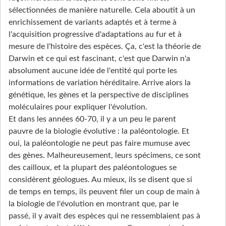
sélectionnées de manière naturelle. Cela aboutit à un
enrichissement de variants adaptés et à terme à
l'acquisition progressive d'adaptations au fur et à
mesure de l'histoire des espèces. Ça, c'est la théorie de
Darwin et ce qui est fascinant, c'est que Darwin n'a
absolument aucune idée de l'entité qui porte les
informations de variation héréditaire. Arrive alors la
génétique, les gènes et la perspective de disciplines
moléculaires pour expliquer l'évolution.
Et dans les années 60-70, il y a un peu le parent
pauvre de la biologie évolutive : la paléontologie. Et
oui, la paléontologie ne peut pas faire mumuse avec
des gènes. Malheureusement, leurs spécimens, ce sont
des cailloux, et la plupart des paléontologues se
considèrent géologues. Au mieux, ils se disent que si
de temps en temps, ils peuvent filer un coup de main à
la biologie de l'évolution en montrant que, par le
passé, il y avait des espèces qui ne ressemblaient pas à