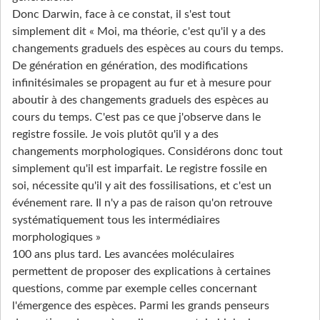
Donc Darwin, face à ce constat, il s'est tout
simplement dit « Moi, ma théorie, c'est qu'il y a des
changements graduels des espèces au cours du temps.
De génération en génération, des modifications
infinitésimales se propagent au fur et à mesure pour
aboutir à des changements graduels des espèces au
cours du temps. C'est pas ce que j'observe dans le
registre fossile. Je vois plutôt qu'il y a des
changements morphologiques. Considérons donc tout
simplement qu'il est imparfait. Le registre fossile en
soi, nécessite qu'il y ait des fossilisations, et c'est un
événement rare. Il n'y a pas de raison qu'on retrouve
systématiquement tous les intermédiaires
morphologiques »
100 ans plus tard. Les avancées moléculaires
permettent de proposer des explications à certaines
questions, comme par exemple celles concernant
l'émergence des espèces. Parmi les grands penseurs