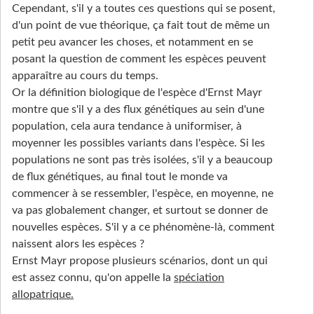
Cependant, s'il y a toutes ces questions qui se posent,
d'un point de vue théorique, ça fait tout de même un
petit peu avancer les choses, et notamment en se
posant la question de comment les espèces peuvent
apparaître au cours du temps.
Or la définition biologique de l'espèce d'Ernst Mayr
montre que s'il y a des flux génétiques au sein d'une
population, cela aura tendance à uniformiser, à
moyenner les possibles variants dans l'espèce. Si les
populations ne sont pas très isolées, s'il y a beaucoup
de flux génétiques, au final tout le monde va
commencer à se ressembler, l'espèce, en moyenne, ne
va pas globalement changer, et surtout se donner de
nouvelles espèces. S'il y a ce phénomène-là, comment
naissent alors les espèces ?
Ernst Mayr propose plusieurs scénarios, dont un qui
est assez connu, qu'on appelle la
spéciation
allopatrique.