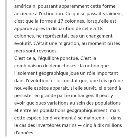
américain, poussant apparemment cette forme
ancienne à l'extinction. Ce qui se passait vraiment,
c'est que la forme à 17 colonnes, lorsqu'elle est
apparue après la disparition de celle à 18
colonnes, ne représentait pas un changement
évolutif. C'était une migration, au moment où les
mers sont revenues.
C'est cela, l'équilibre ponctué. C'est la
combinaison de deux choses : la notion que
l'isolement géographique joue un rôle important
dans l'évolution, et le constat que, une fois qu'une
nouvelle espèce apparaît, si elle survit, elle tend à
persister en grande partie inchangée. Il peut y
avoir quelques variations au sein des populations
et entre les populations géographiquement, mais
cette espèce tend vraiment à se maintenir — dans
le cas des invertébrés marins — cinq à dix millions
d'années.