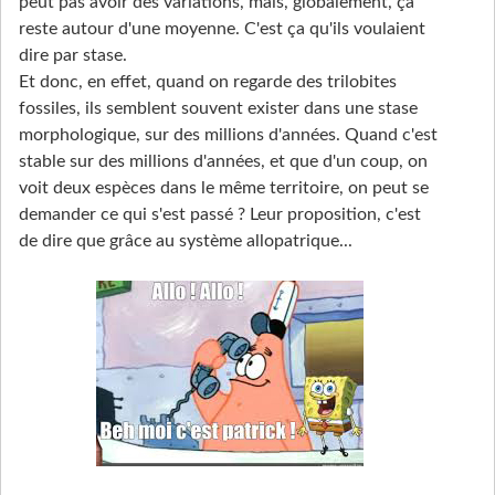
peut pas avoir des variations, mais, globalement, ça
reste autour d'une moyenne. C'est ça qu'ils voulaient
dire par stase.
Et donc, en effet, quand on regarde des trilobites
fossiles, ils semblent souvent exister dans une stase
morphologique, sur des millions d'années. Quand c'est
stable sur des millions d'années, et que d'un coup, on
voit deux espèces dans le même territoire, on peut se
demander ce qui s'est passé ? Leur proposition, c'est
de dire que grâce au système allopatrique...