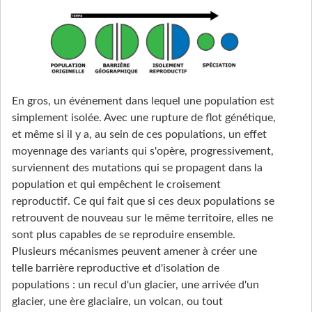
En gros, un événement dans lequel une population est
simplement isolée. Avec une rupture de flot génétique,
et même si il y a, au sein de ces populations, un effet
moyennage des variants qui s'opère, progressivement,
surviennent des mutations qui se propagent dans la
population et qui empêchent le croisement
reproductif. Ce qui fait que si ces deux populations se
retrouvent de nouveau sur le même territoire, elles ne
sont plus capables de se reproduire ensemble.
Plusieurs mécanismes peuvent amener à créer une
telle barrière reproductive et d'isolation de
populations : un recul d'un glacier, une arrivée d'un
glacier, une ère glaciaire, un volcan, ou tout