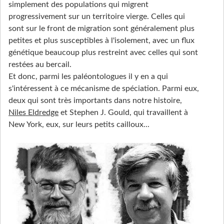
simplement des populations qui migrent
progressivement sur un territoire vierge. Celles qui
sont sur le front de migration sont généralement plus
petites et plus susceptibles à l'isolement, avec un flux
génétique beaucoup plus restreint avec celles qui sont
restées au bercail.
Et donc, parmi les paléontologues il y en a qui
s'intéressent à ce mécanisme de spéciation. Parmi eux,
deux qui sont très importants dans notre histoire,
Niles Eldredge
et Stephen J. Gould, qui travaillent à
New York, eux, sur leurs petits cailloux...