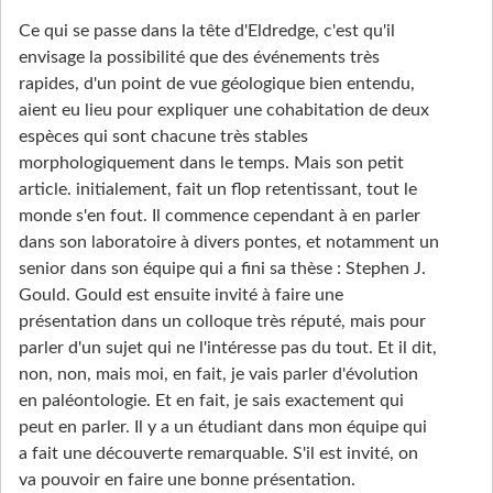
Ce qui se passe dans la tête d'Eldredge, c'est qu'il
envisage la possibilité que des événements très
rapides, d'un point de vue géologique bien entendu,
aient eu lieu pour expliquer une cohabitation de deux
espèces qui sont chacune très stables
morphologiquement dans le temps. Mais son petit
article. initialement, fait un flop retentissant, tout le
monde s'en fout. Il commence cependant à en parler
dans son laboratoire à divers pontes, et notamment un
senior dans son équipe qui a fini sa thèse : Stephen J.
Gould. Gould est ensuite invité à faire une
présentation dans un colloque très réputé, mais pour
parler d'un sujet qui ne l'intéresse pas du tout. Et il dit,
non, non, mais moi, en fait, je vais parler d'évolution
en paléontologie. Et en fait, je sais exactement qui
peut en parler. Il y a un étudiant dans mon équipe qui
a fait une découverte remarquable. S'il est invité, on
va pouvoir en faire une bonne présentation.