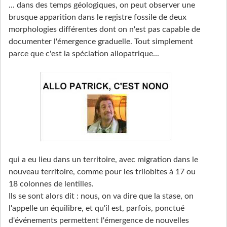
... dans des temps géologiques, on peut observer une
brusque apparition dans le registre fossile de deux
morphologies différentes dont on n'est pas capable de
documenter l'émergence graduelle. Tout simplement
parce que c'est la spéciation allopatrique...
qui a eu lieu dans un territoire, avec migration dans le
nouveau territoire, comme pour les trilobites à 17 ou
18 colonnes de lentilles.
Ils se sont alors dit : nous, on va dire que la stase, on
l'appelle un équilibre, et qu'il est, parfois, ponctué
d'événements permettent l'émergence de nouvelles