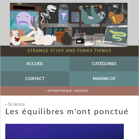
STRANGE STUFF AND FUNKY THINGS
ACCUEIL
CATÉGORIES
CONTACT
MAKING OF
« ETYMOTHÈQUE : AXOLOTL
Science
Les équilibres m'ont ponctué