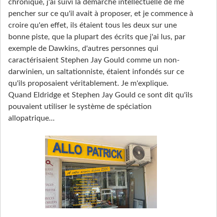
chronique, j'ai suivi la démarche intellectuelle de me
pencher sur ce qu'il avait à proposer, et je commence à
croire qu'en effet, ils étaient tous les deux sur une
bonne piste, que la plupart des écrits que j'ai lus, par
exemple de Dawkins, d'autres personnes qui
caractérisaient Stephen Jay Gould comme un non-
darwinien, un saltationniste, étaient infondés sur ce
qu'ils proposaient véritablement. Je m'explique.
Quand Eldridge et Stephen Jay Gould ce sont dit qu'ils
pouvaient utiliser le système de spéciation
allopatrique...