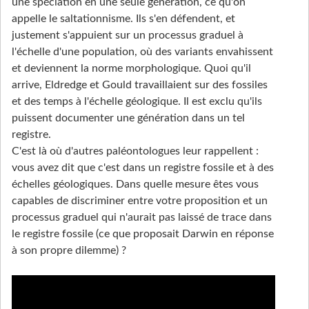
une spéciation en une seule génération, ce qu'on
appelle le saltationnisme. Ils s'en défendent, et
justement s'appuient sur un processus graduel à
l'échelle d'une population, où des variants envahissent
et deviennent la norme morphologique. Quoi qu'il
arrive, Eldredge et Gould travaillaient sur des fossiles
et des temps à l'échelle géologique. Il est exclu qu'ils
puissent documenter une génération dans un tel
registre.
C'est là où d'autres paléontologues leur rappellent :
vous avez dit que c'est dans un registre fossile et à des
échelles géologiques. Dans quelle mesure êtes vous
capables de discriminer entre votre proposition et un
processus graduel qui n'aurait pas laissé de trace dans
le registre fossile (ce que proposait Darwin en réponse
à son propre dilemme) ?