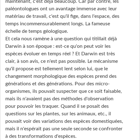
maintenant, c'est déjà beaucoup. Car par contre, les
paléontologues ont un avantage immense avec leur
matériau de travail, c'est qu'il fige, dans l'espace, des
temps incommensurablement longs. La fameuse
échelle de temps géologique.
Et cela nous ramène à une question qui titillait déjà
Darwin à son époque : est-ce qu'on peut voir les
espèces évoluer en temps réel ? Et Darwin est très
clair, à son avis, ce n'est pas possible. Le mécanisme
qu'il propose est tellement lent selon lui, que le
changement morphologique des espèces prend des
générations et des générations. Pour des micro-
organismes, ils pouvait suspecter que ce soit faisable,
mais ils n'avaient pas des méthodes d'observation
pour pouvoir les traquer. Quand il se posait des
questions sur les plantes, sur les animaux, etc., il
pouvait voir des variations des espèces domestiquées,
mais il n'espérait pas une seule seconde se confronter
à des transformations d'espèces.