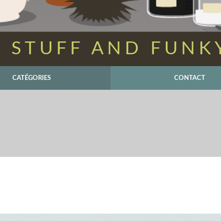
 STUFF AND FUNK
CATÉGORIES
CONTACT