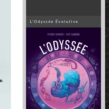
L'Odyssée Évolutive