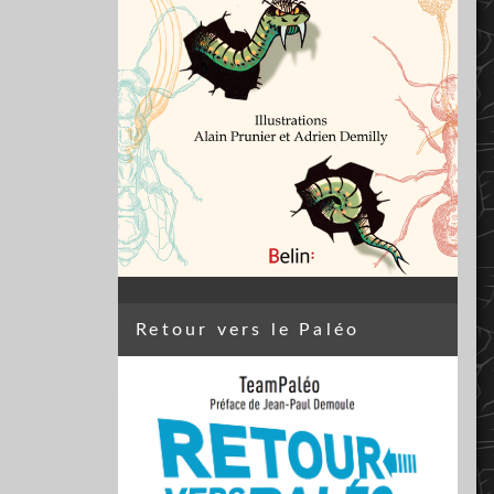
Retour vers le Paléo