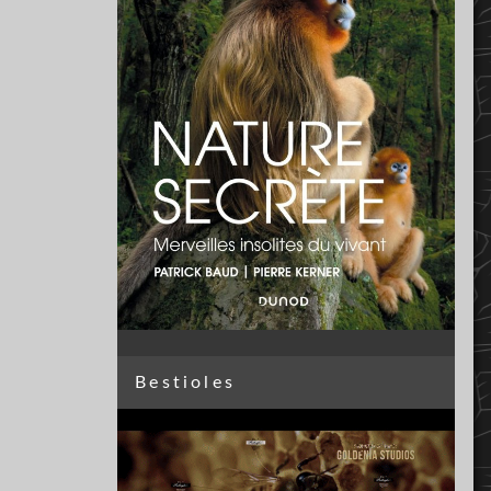
Bestioles