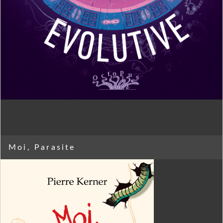
Moi, Parasite