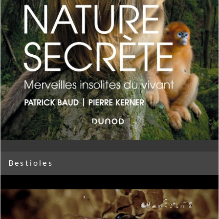
Bestioles