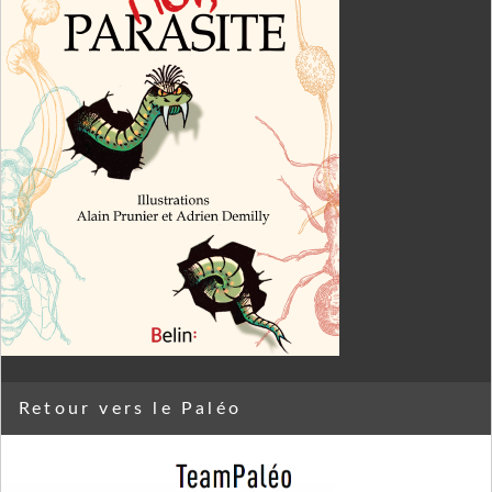
Retour vers le Paléo