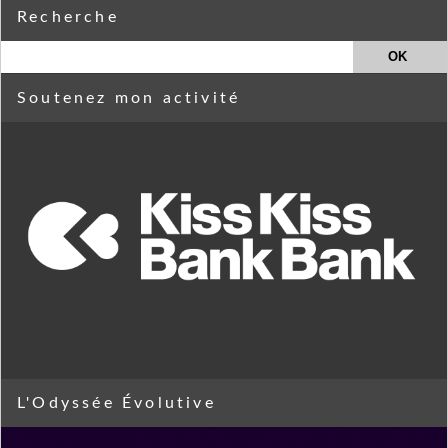
Recherche
Soutenez mon activité
L'Odyssée Évolutive