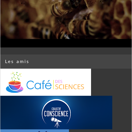
Les amis