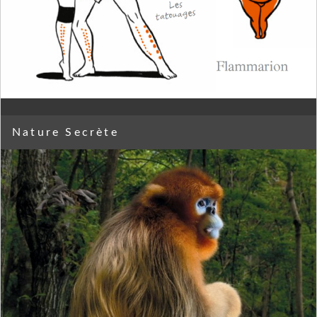
Nature Secrète