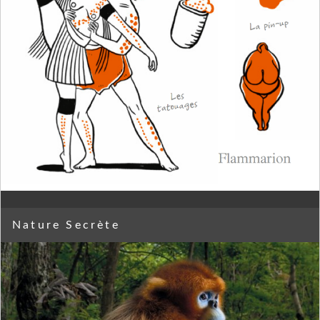
Nature Secrète