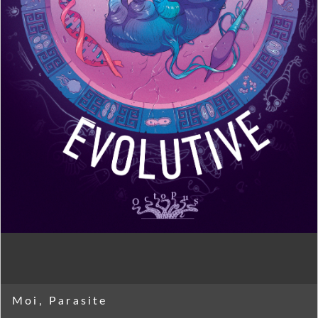
Moi, Parasite