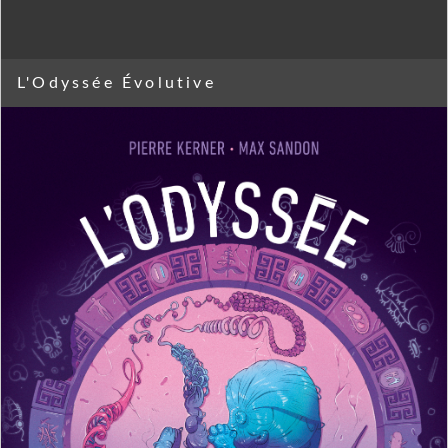
L'Odyssée Évolutive