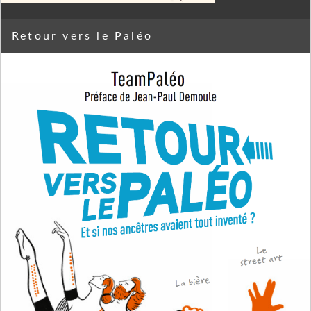
Retour vers le Paléo