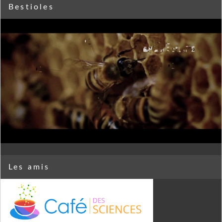
Bestioles
Les amis