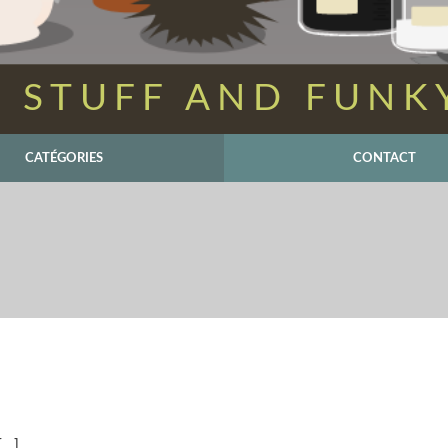
 STUFF AND FUNK
CATÉGORIES
CONTACT
[…]