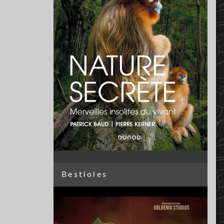
Bestioles