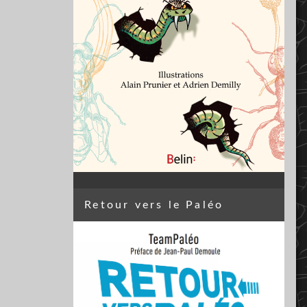
Retour vers le Paléo