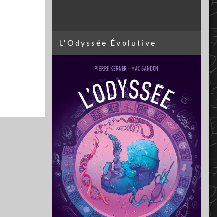
L'Odyssée Évolutive