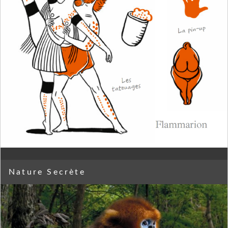
Nature Secrète