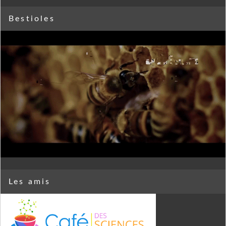
Bestioles
Les amis