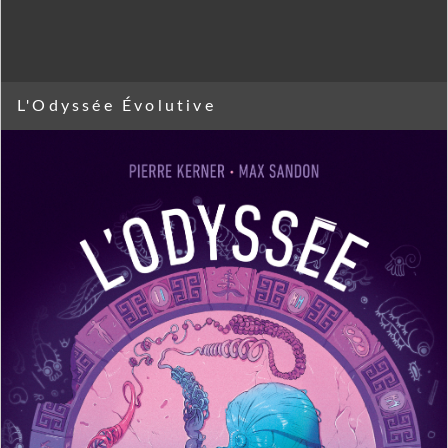
L'Odyssée Évolutive