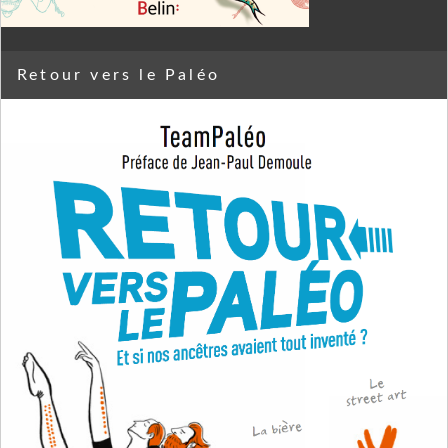
Retour vers le Paléo