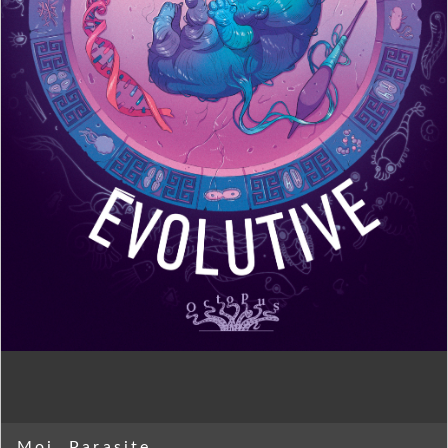
Moi, Parasite