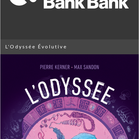
L'Odyssée Évolutive