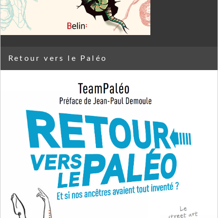
Retour vers le Paléo