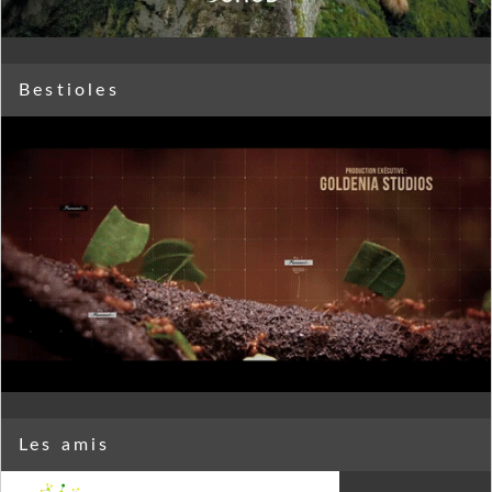
Bestioles
Les amis