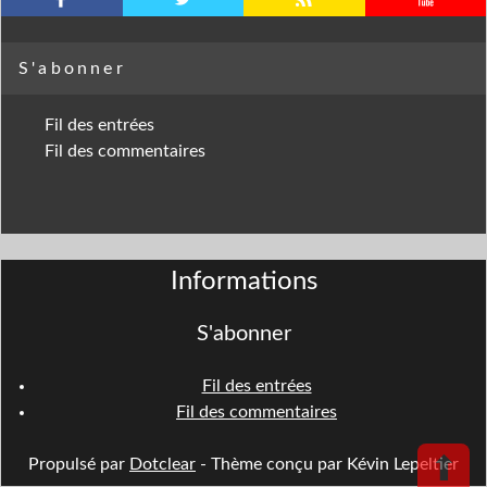
S'abonner
Fil des entrées
Fil des commentaires
Informations
S'abonner
Fil des entrées
Fil des commentaires
⬆
Propulsé par
Dotclear
- Thème conçu par Kévin Lepeltier