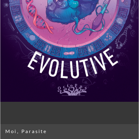
Moi, Parasite