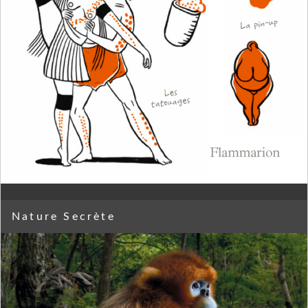
Nature Secrète