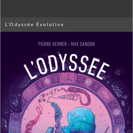
L'Odyssée Évolutive