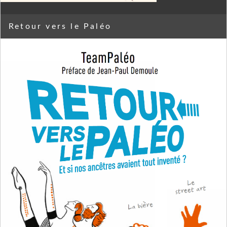
Retour vers le Paléo