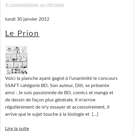
4 commentaires
un rétrolien
lundi 30 janvier 2012
Le Prion
Voici la planche ayant gagné à l’unanimité le concours
SSAFT catégorie BD. Son auteur, Diti, se présente
ainsi : Je suis passionnée de BD, comics et manga et
de dessin de façon plus générale. Il m'arrive
régulièrement de m'y essayer et accessoirement, il
arrive que le sujet touche à la biologie et
[…]
Lire la suite