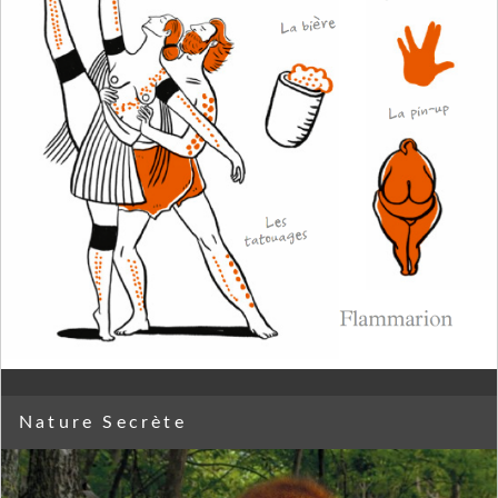
Nature Secrète