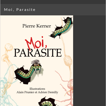
Moi, Parasite