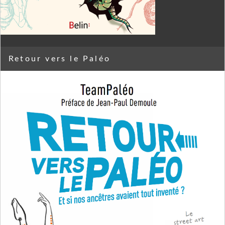
Retour vers le Paléo