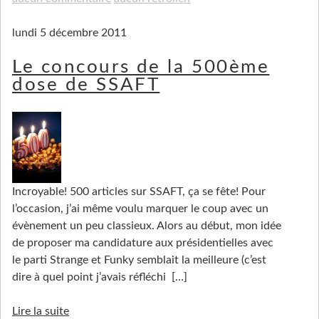
lundi 5 décembre 2011
Le concours de la 500ème
dose de SSAFT
Incroyable! 500 articles sur SSAFT, ça se fête! Pour
l’occasion, j’ai même voulu marquer le coup avec un
évènement un peu classieux. Alors au début, mon idée
de proposer ma candidature aux présidentielles avec
le parti Strange et Funky semblait la meilleure (c’est
dire à quel point j’avais réfléchi
[…]
Lire la suite