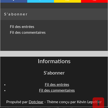
S'abonner
Fil des entrées
Fil des commentaires
Informations
S'abonner
Fil des entrées
Fil des commentaires
⬆
Propulsé par
Dotclear
- Thème conçu par Kévin Lepeltier