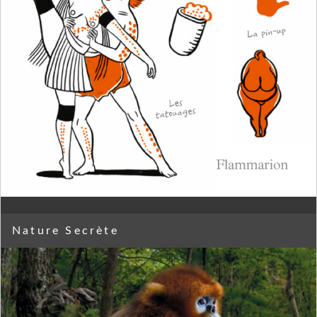
Nature Secrète