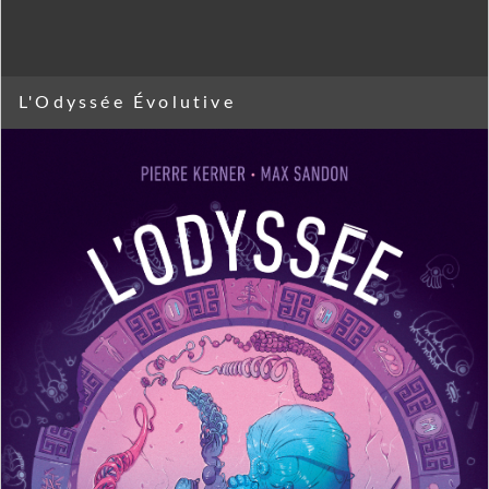
L'Odyssée Évolutive