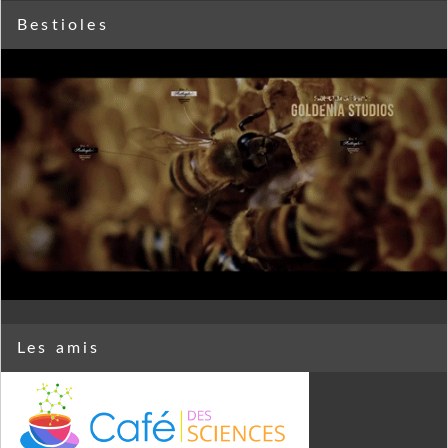
Bestioles
Les amis