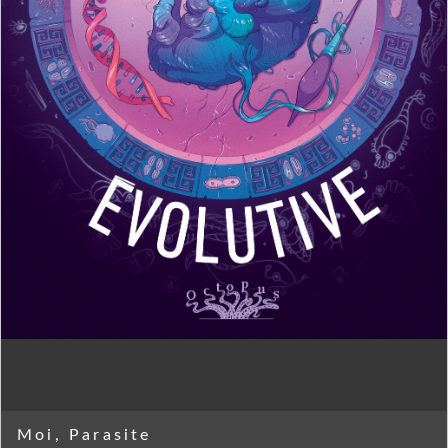
Moi, Parasite