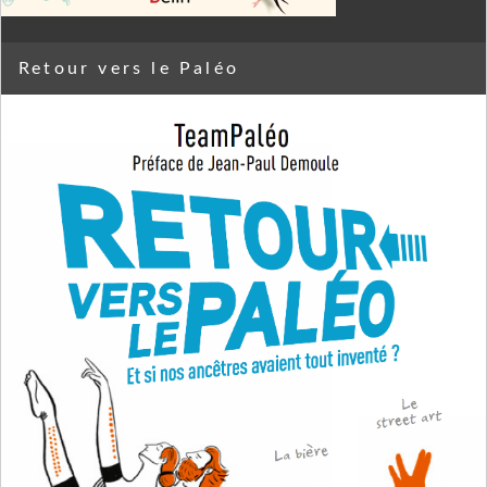
Retour vers le Paléo