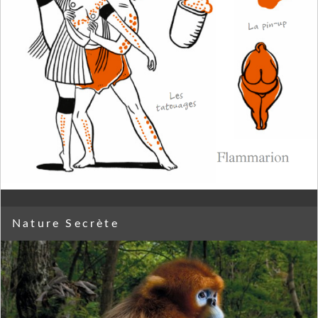
Nature Secrète