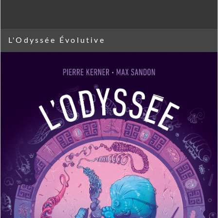
L'Odyssée Évolutive