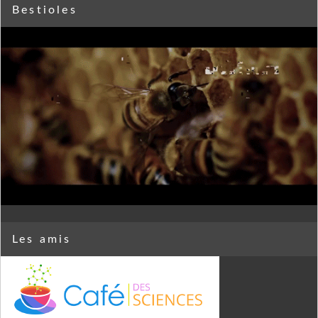
Bestioles
Les amis