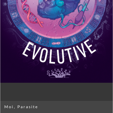
Moi, Parasite