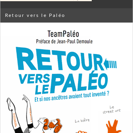
Retour vers le Paléo