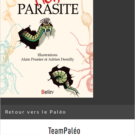
Retour vers le Paléo