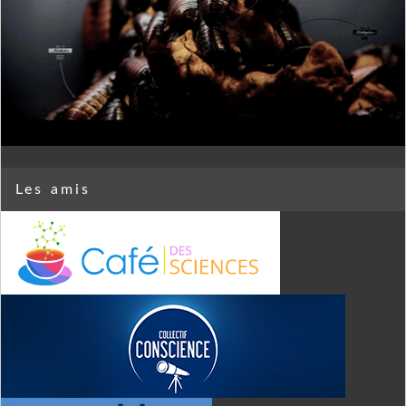
Les amis