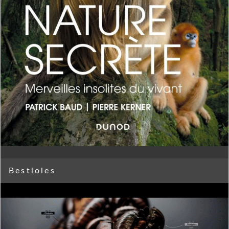
Bestioles