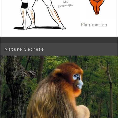
Nature Secrète