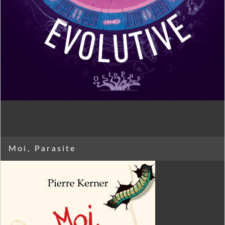
Moi, Parasite