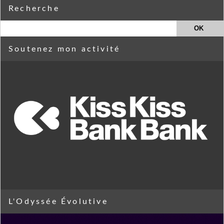
Recherche
Soutenez mon activité
L'Odyssée Évolutive