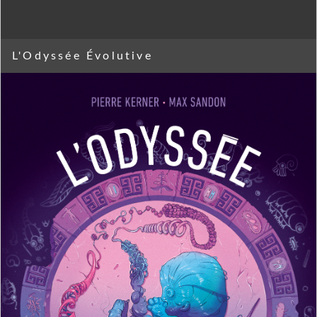
L'Odyssée Évolutive