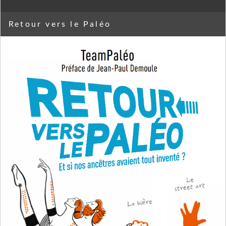
Retour vers le Paléo