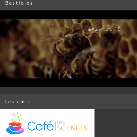
Bestioles
Les amis