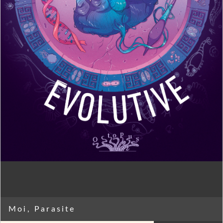
Moi, Parasite