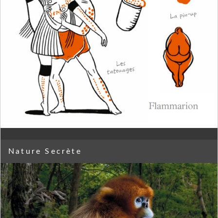
Nature Secrète