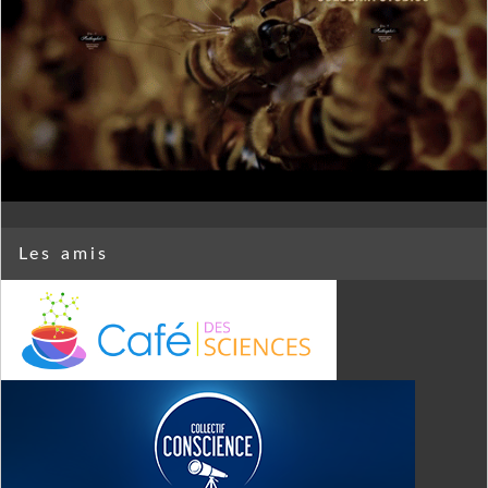
Les amis