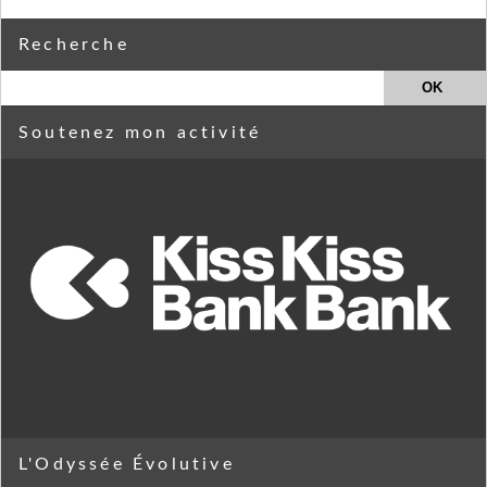
Recherche
Soutenez mon activité
L'Odyssée Évolutive