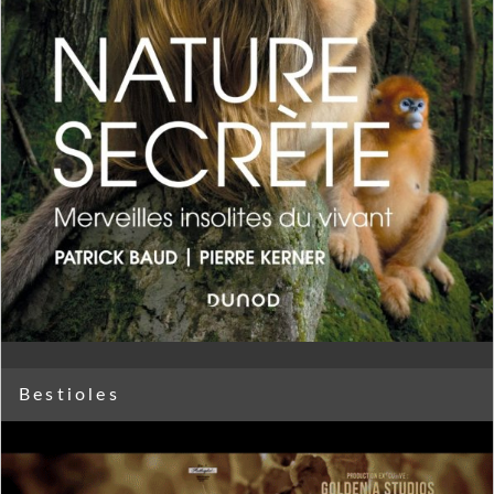
Bestioles