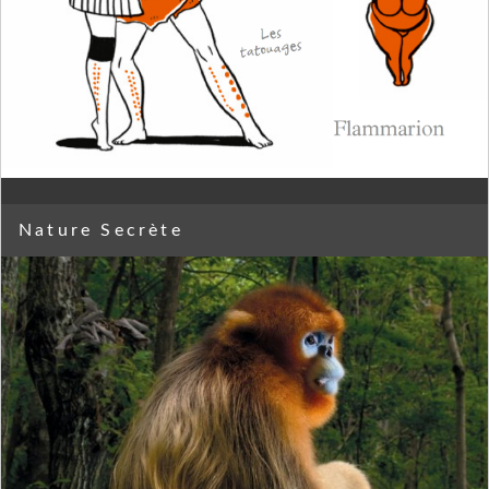
Nature Secrète