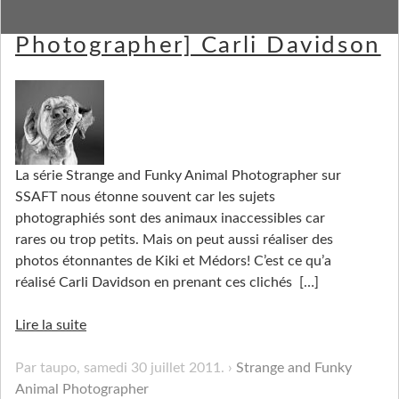
[Strange and Funky Animal
Photographer] Carli Davidson
La série Strange and Funky Animal Photographer sur
SSAFT nous étonne souvent car les sujets
photographiés sont des animaux inaccessibles car
rares ou trop petits. Mais on peut aussi réaliser des
photos étonnantes de Kiki et Médors! C’est ce qu’a
réalisé Carli Davidson en prenant ces clichés
[…]
Lire la suite
Par taupo,
samedi 30 juillet 2011
.
Strange and Funky
Animal Photographer