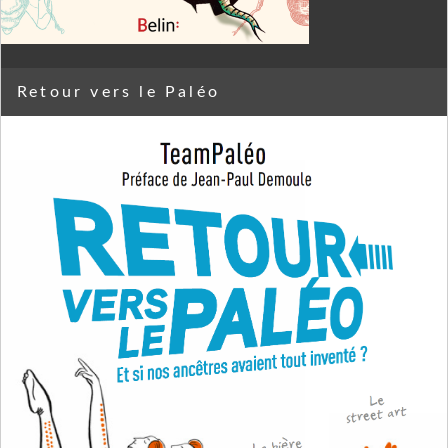
Retour vers le Paléo