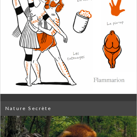
Nature Secrète