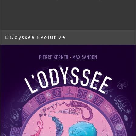
L'Odyssée Évolutive