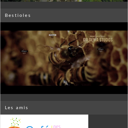
Bestioles
Les amis