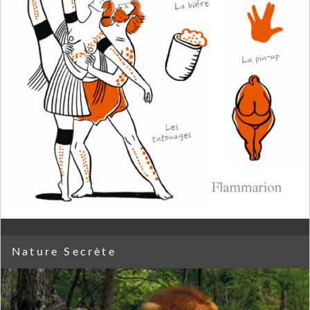
Nature Secrète