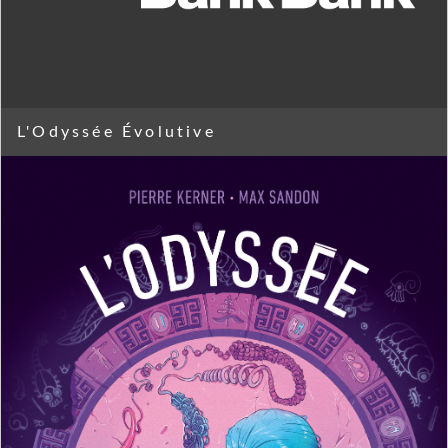
L'Odyssée Évolutive