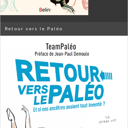
Retour vers le Paléo