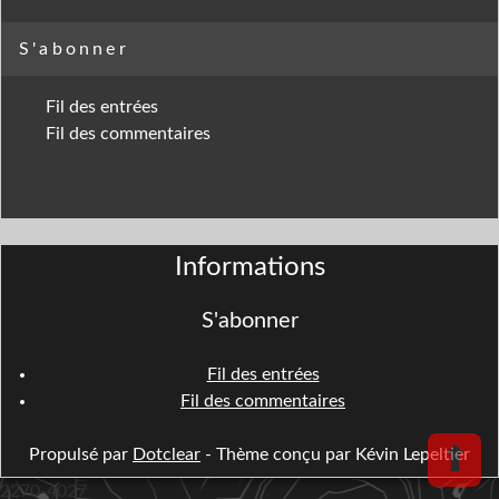
S'abonner
Fil des entrées
Fil des commentaires
Informations
S'abonner
Fil des entrées
Fil des commentaires
⬆
Propulsé par
Dotclear
- Thème conçu par Kévin Lepeltier
2270-4027