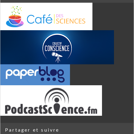
Partager et suivre