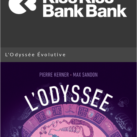
L'Odyssée Évolutive