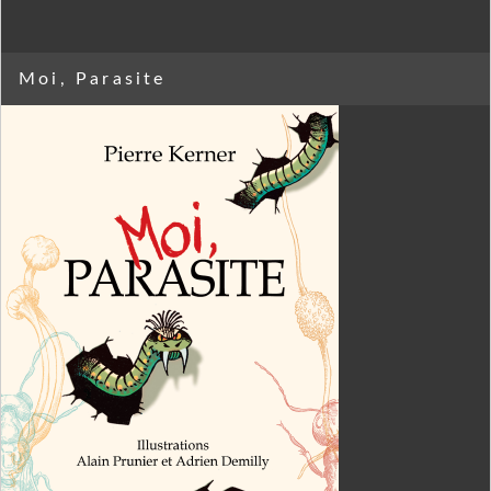
Moi, Parasite