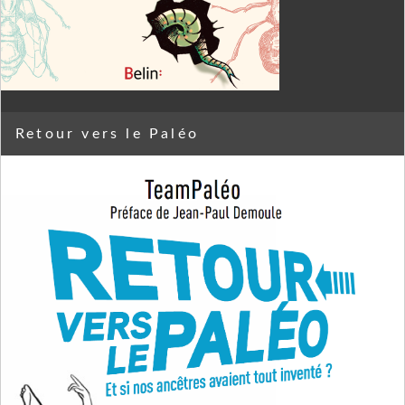
Retour vers le Paléo