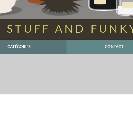
 STUFF AND FUNK
CATÉGORIES
CONTACT