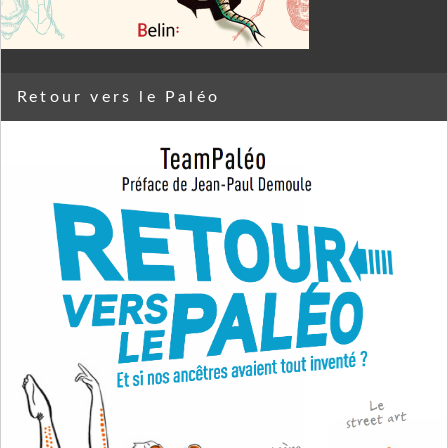
Retour vers le Paléo