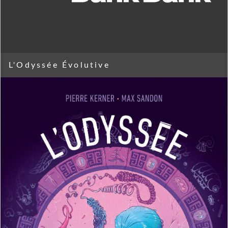
L'Odyssée Évolutive