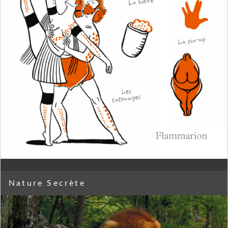
Nature Secrète