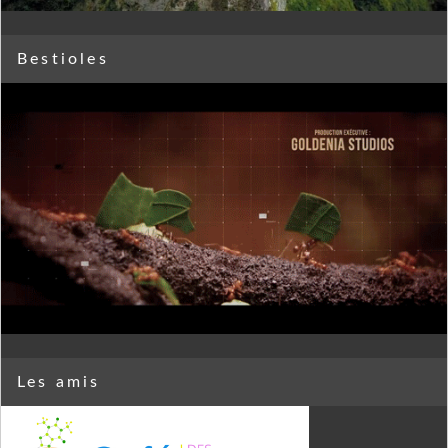
Bestioles
Les amis