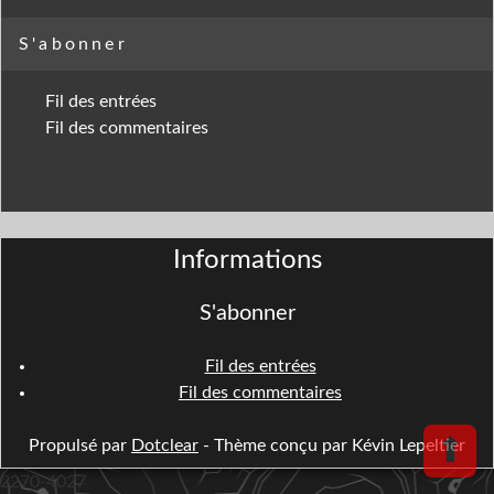
S'abonner
Fil des entrées
Fil des commentaires
Informations
S'abonner
Fil des entrées
Fil des commentaires
⬆
Propulsé par
Dotclear
- Thème conçu par Kévin Lepeltier
2270-4027