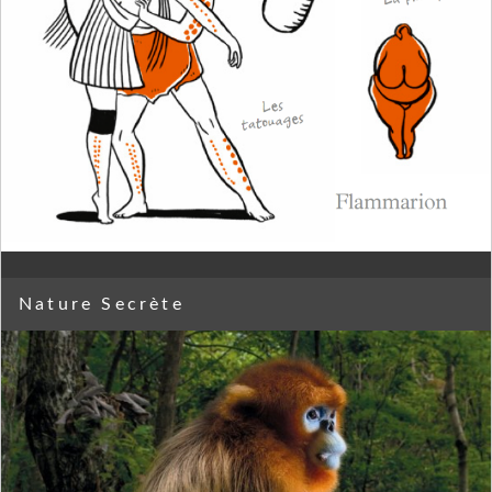
Nature Secrète