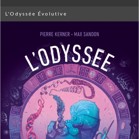
L'Odyssée Évolutive