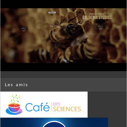
Les amis