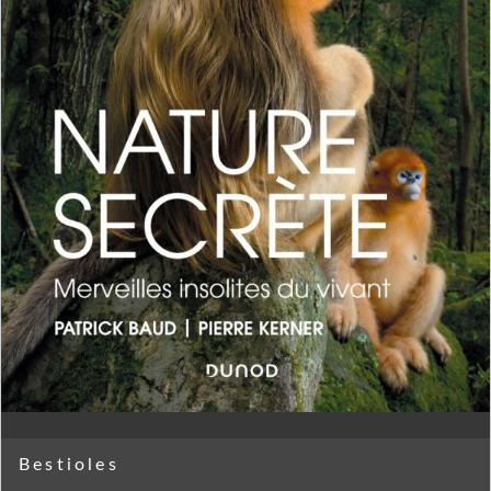
Bestioles