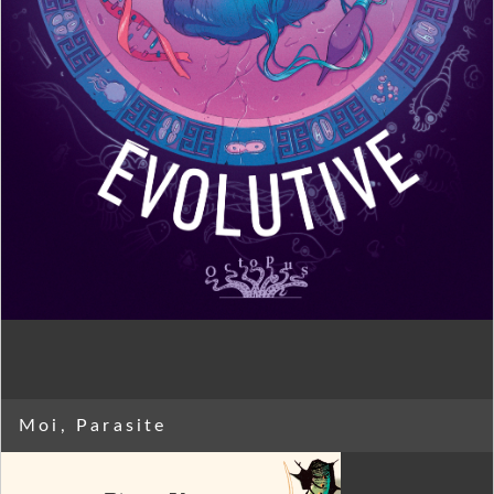
Moi, Parasite