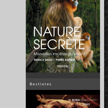
Bestioles