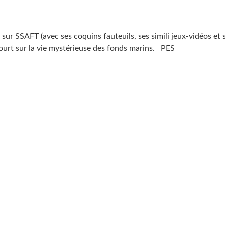
sur SSAFT (avec ses coquins fauteuils, ses simili jeux-vidéos et 
court sur la vie mystérieuse des fonds marins. PES