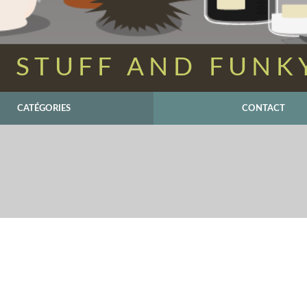
 STUFF AND FUNK
CATÉGORIES
CONTACT