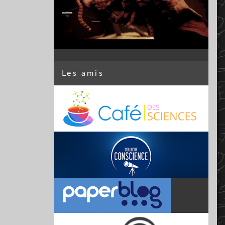
Les amis