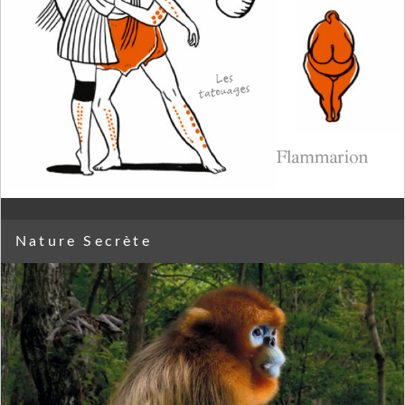
Nature Secrète