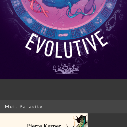
Moi, Parasite