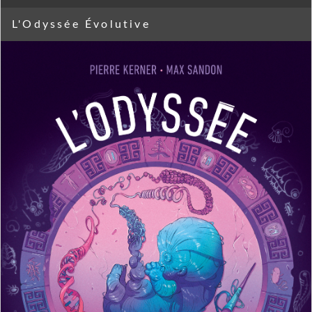
L'Odyssée Évolutive