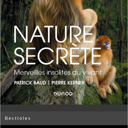
Bestioles