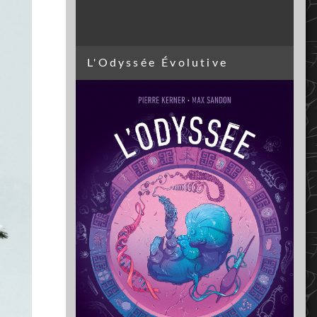
L'Odyssée Évolutive