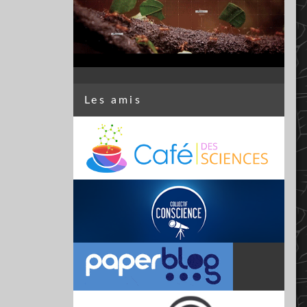
Les amis