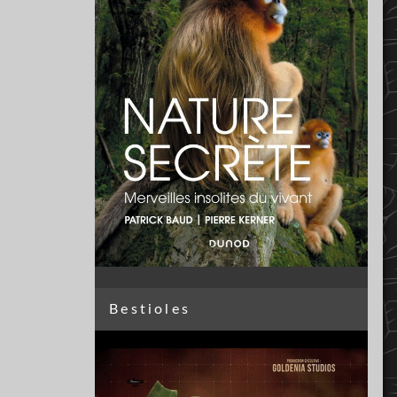
Bestioles