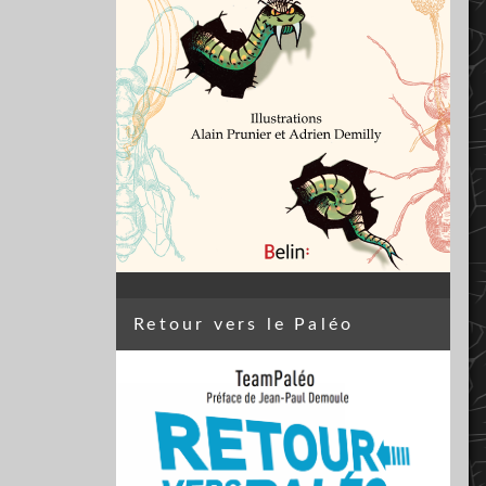
Retour vers le Paléo