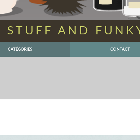
 STUFF AND FUNK
CATÉGORIES
CONTACT