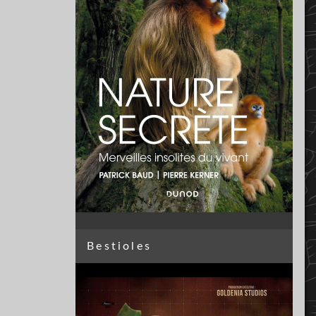
Bestioles