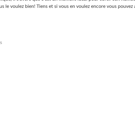
us le voulez bien! Tiens et si vous en voulez encore vous pouvez 
s