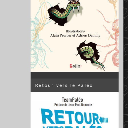
Retour vers le Paléo