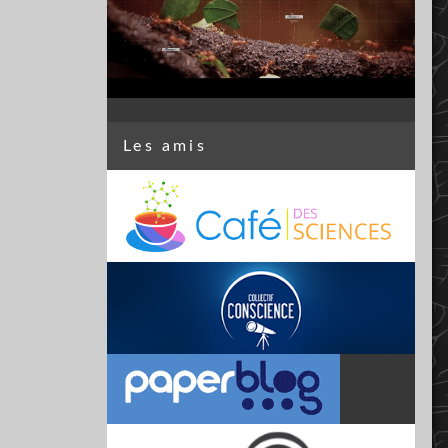
Les amis