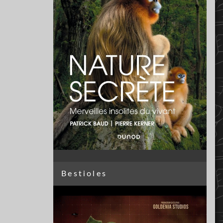
Bestioles