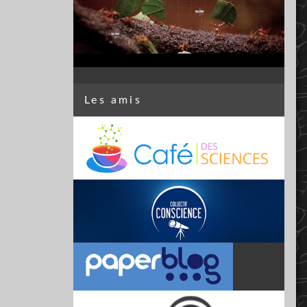
Les amis