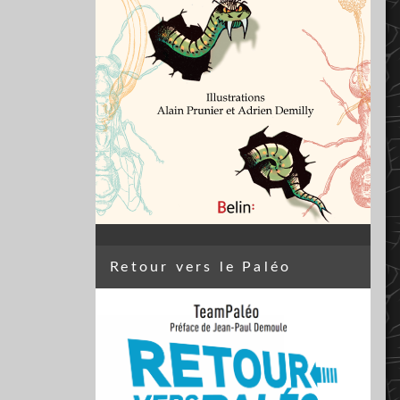
Retour vers le Paléo