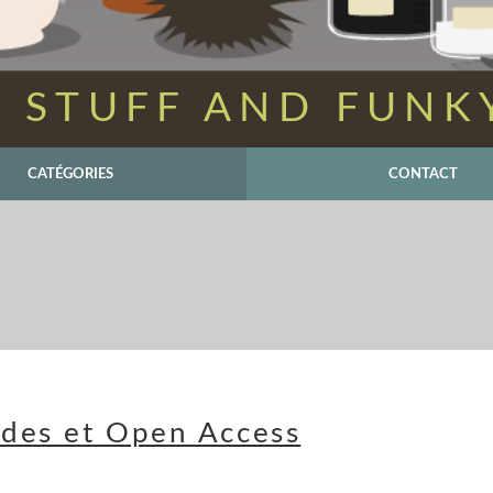
 STUFF AND FUNK
CATÉGORIES
CONTACT
pèdes et Open Access