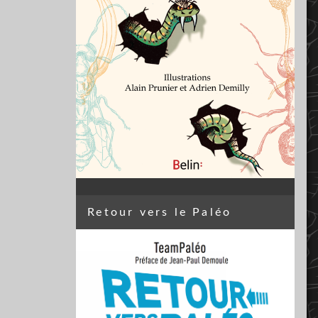
Retour vers le Paléo