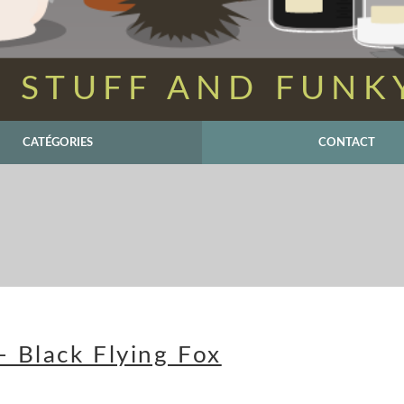
 STUFF AND FUNK
CATÉGORIES
CONTACT
- Black Flying Fox