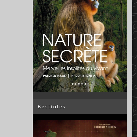
Bestioles