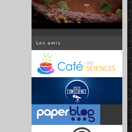
Les amis