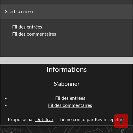
S'abonner
Fil des entrées
Fil des commentaires
Informations
S'abonner
Fil des entrées
Fil des commentaires
⬆
Propulsé par
Dotclear
- Thème conçu par Kévin Lepeltier
2270-4027