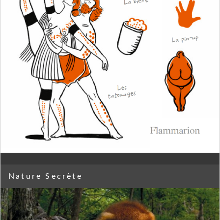
Nature Secrète