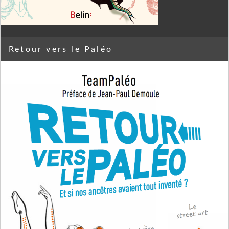
Retour vers le Paléo