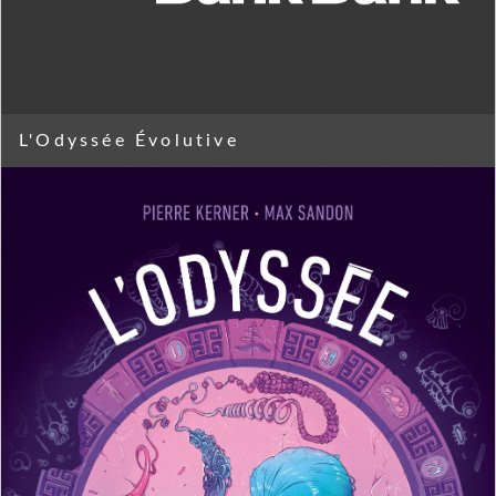
L'Odyssée Évolutive