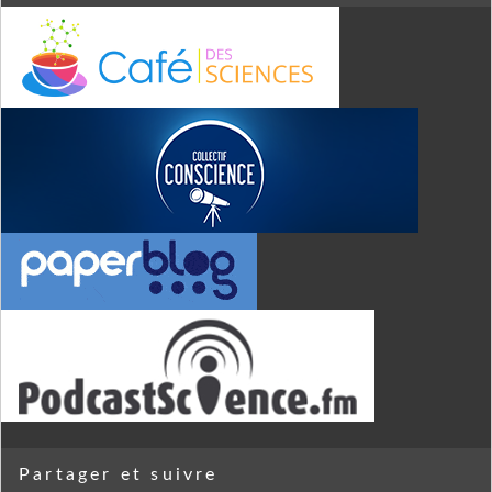
Partager et suivre