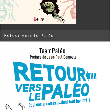
Retour vers le Paléo