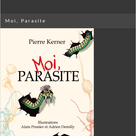
Moi, Parasite