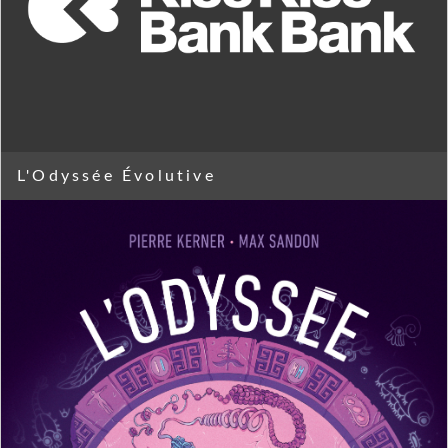
L'Odyssée Évolutive