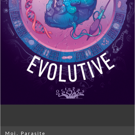
Moi, Parasite