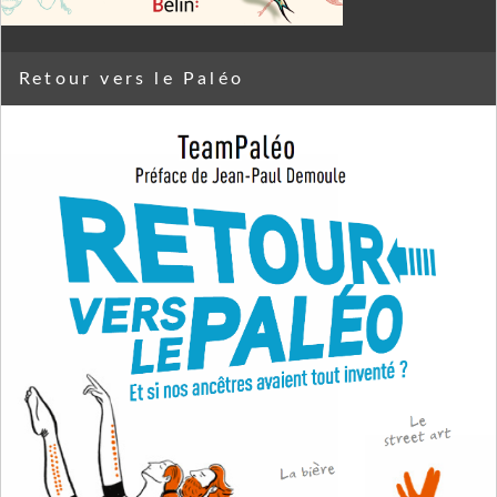
Retour vers le Paléo