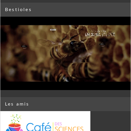
Bestioles
Les amis