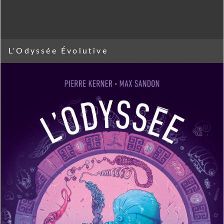
L'Odyssée Évolutive