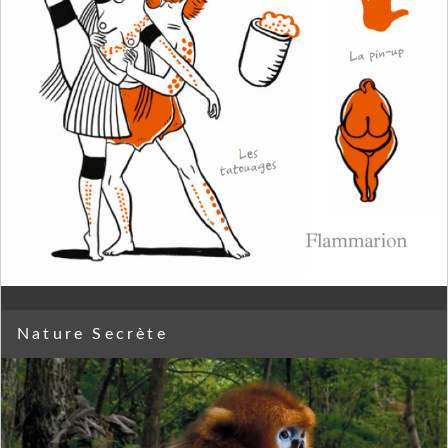
Nature Secrète