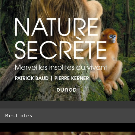
Bestioles