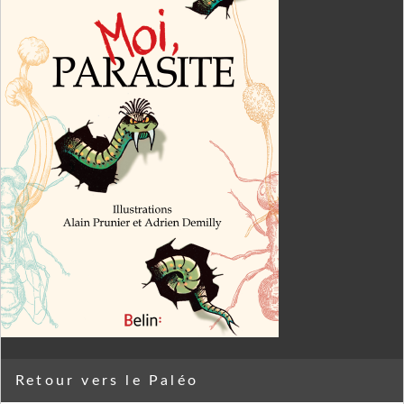
Retour vers le Paléo