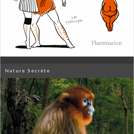
Nature Secrète