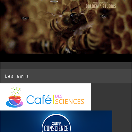
Les amis