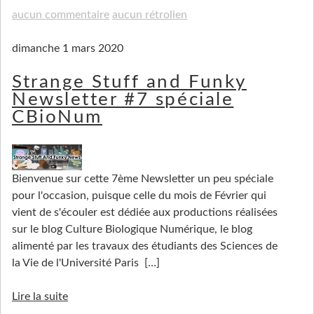
aucun commentaire
aucun rétrolien
dimanche 1 mars 2020
Strange Stuff and Funky
Newsletter #7 spéciale
CBioNum
Bienvenue sur cette 7ème Newsletter un peu spéciale
pour l'occasion, puisque celle du mois de Février qui
vient de s'écouler est dédiée aux productions réalisées
sur le blog Culture Biologique Numérique, le blog
alimenté par les travaux des étudiants des Sciences de
la Vie de l'Université Paris
[…]
Lire la suite