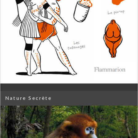
Nature Secrète