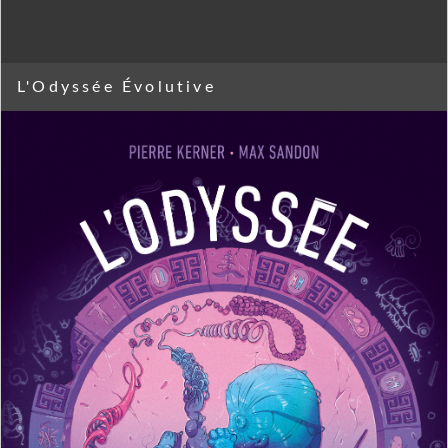
L'Odyssée Évolutive