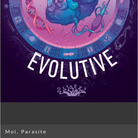
Moi, Parasite