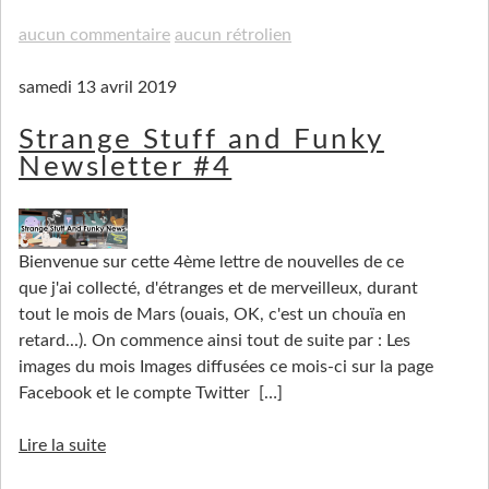
aucun commentaire
aucun rétrolien
samedi 13 avril 2019
Strange Stuff and Funky
Newsletter #4
Bienvenue sur cette 4ème lettre de nouvelles de ce
que j'ai collecté, d'étranges et de merveilleux, durant
tout le mois de Mars (ouais, OK, c'est un chouïa en
retard...). On commence ainsi tout de suite par : Les
images du mois Images diffusées ce mois-ci sur la page
Facebook et le compte Twitter
[…]
Lire la suite