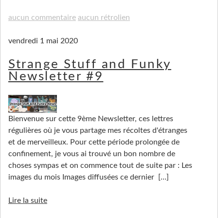
aucun commentaire
aucun rétrolien
vendredi 1 mai 2020
Strange Stuff and Funky
Newsletter #9
Bienvenue sur cette 9ème Newsletter, ces lettres
régulières où je vous partage mes récoltes d'étranges
et de merveilleux. Pour cette période prolongée de
confinement, je vous ai trouvé un bon nombre de
choses sympas et on commence tout de suite par : Les
images du mois Images diffusées ce dernier
[…]
Lire la suite