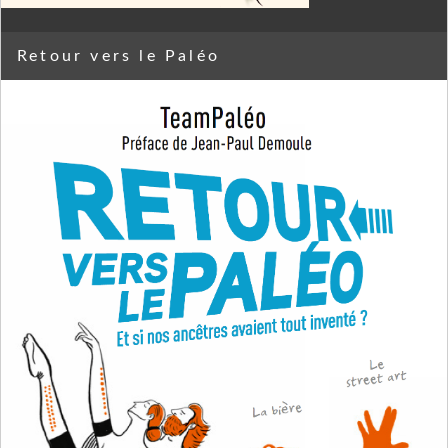
Retour vers le Paléo