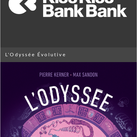
L'Odyssée Évolutive