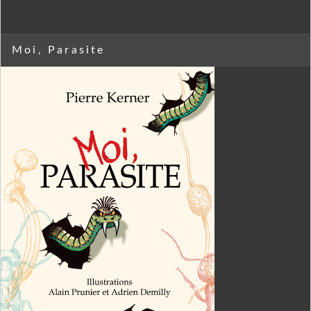
Moi, Parasite