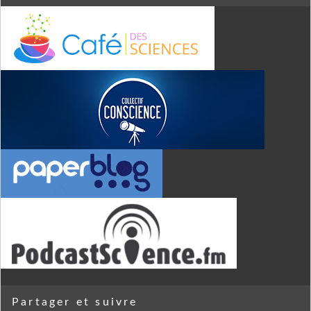
Partager et suivre