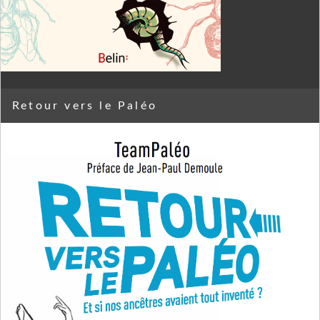
Retour vers le Paléo