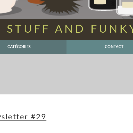
 STUFF AND FUNK
CATÉGORIES
CONTACT
sletter #29