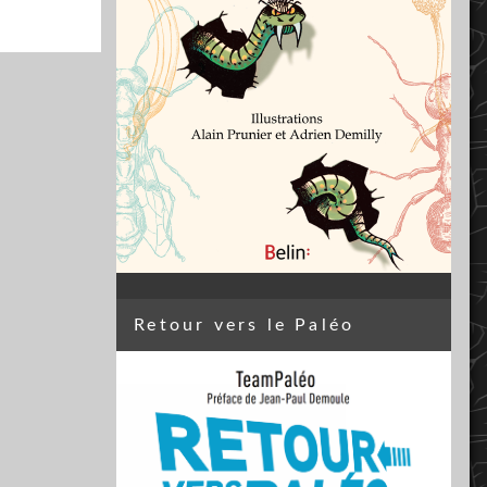
Retour vers le Paléo