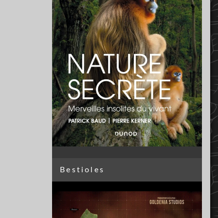
Bestioles