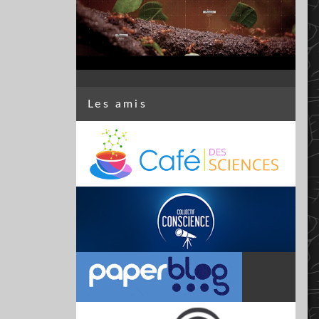
Les amis