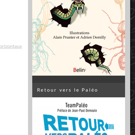
horizontaux
Retour vers le Paléo