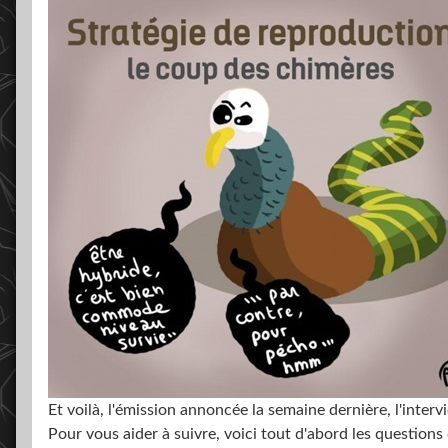
Et voilà, l'émission annoncée la semaine dernière, l'interv
Pour vous aider à suivre, voici tout d'abord les questions