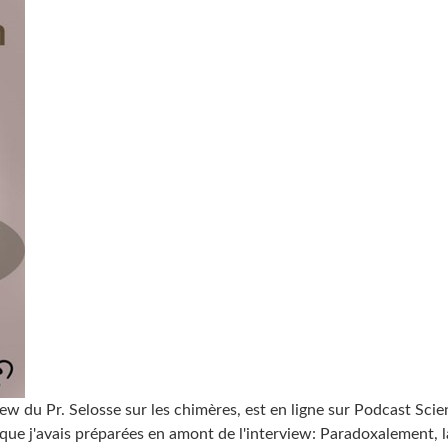
iew du Pr. Selosse sur les chimères, est en ligne sur Podcast Scie
 que j'avais préparées en amont de l'interview: Paradoxalement, l