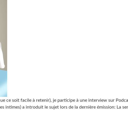
e soit facile à retenir), je participe à une interview sur Podca
 intimes) a introduit le sujet lors de la dernière émission: La s