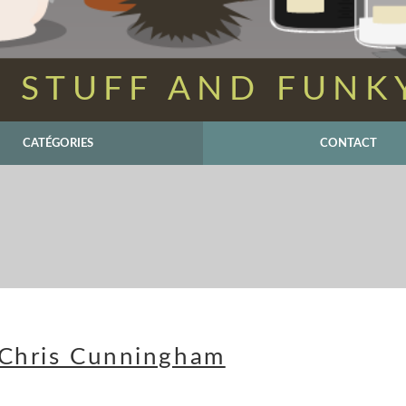
 STUFF AND FUNK
CATÉGORIES
CONTACT
e Chris Cunningham