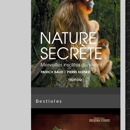
Bestioles