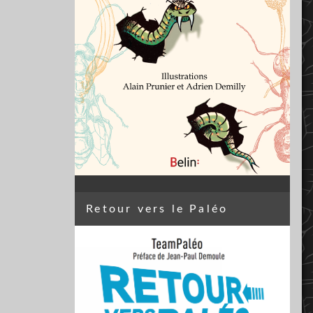
Retour vers le Paléo