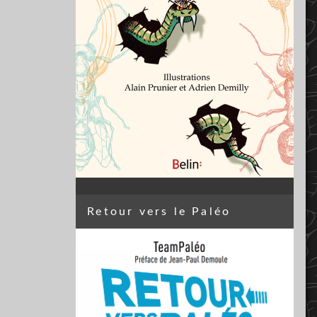
Retour vers le Paléo