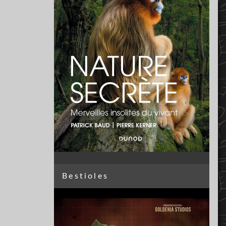
Bestioles