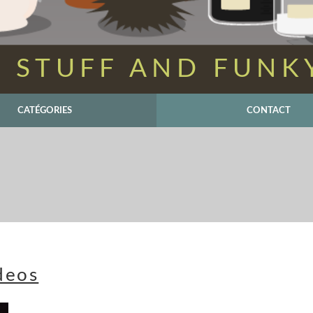
 STUFF AND FUNK
CATÉGORIES
CONTACT
deos