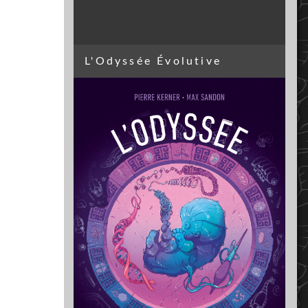
L'Odyssée Évolutive