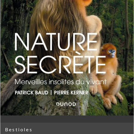
Bestioles