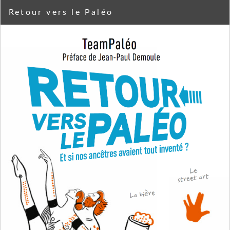
Retour vers le Paléo