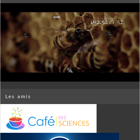
Les amis