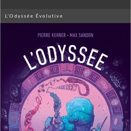
L'Odyssée Évolutive