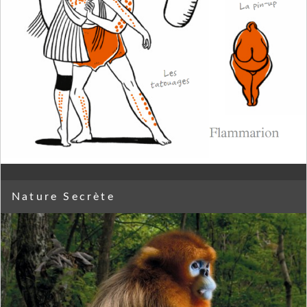
Nature Secrète