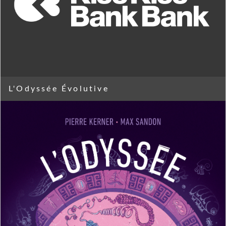
L'Odyssée Évolutive