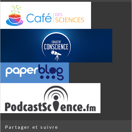
Partager et suivre