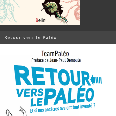
Retour vers le Paléo