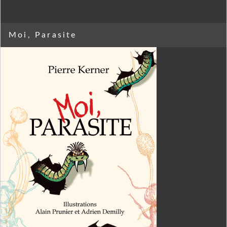
Moi, Parasite