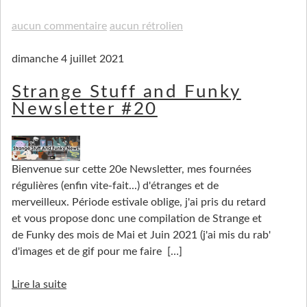
aucun commentaire
aucun rétrolien
dimanche 4 juillet 2021
Strange Stuff and Funky
Newsletter #20
Bienvenue sur cette 20e Newsletter, mes fournées
régulières (enfin vite-fait...) d'étranges et de
merveilleux. Période estivale oblige, j'ai pris du retard
et vous propose donc une compilation de Strange et
de Funky des mois de Mai et Juin 2021 (j'ai mis du rab'
d'images et de gif pour me faire
[…]
Lire la suite