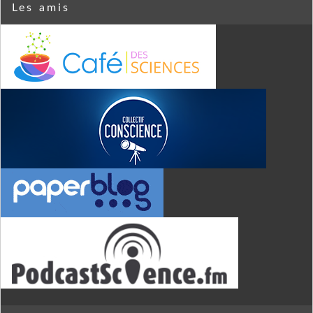
Les amis