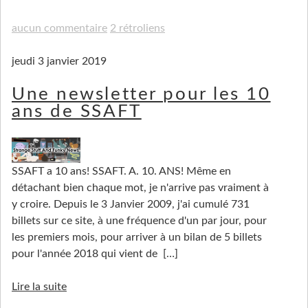
aucun commentaire
2 rétroliens
jeudi 3 janvier 2019
Une newsletter pour les 10
ans de SSAFT
SSAFT a 10 ans! SSAFT. A. 10. ANS! Même en
détachant bien chaque mot, je n'arrive pas vraiment à
y croire. Depuis le 3 Janvier 2009, j'ai cumulé 731
billets sur ce site, à une fréquence d'un par jour, pour
les premiers mois, pour arriver à un bilan de 5 billets
pour l'année 2018 qui vient de
[…]
Lire la suite