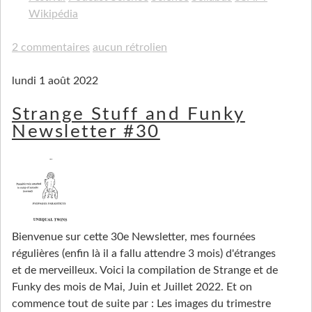
Wikipédia
2 commentaires
aucun rétrolien
lundi 1 août 2022
Strange Stuff and Funky
Newsletter #30
Bienvenue sur cette 30e Newsletter, mes fournées
régulières (enfin là il a fallu attendre 3 mois) d'étranges
et de merveilleux. Voici la compilation de Strange et de
Funky des mois de Mai, Juin et Juillet 2022. Et on
commence tout de suite par : Les images du trimestre