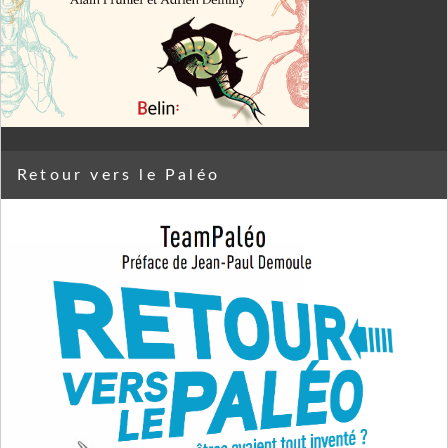
Retour vers le Paléo