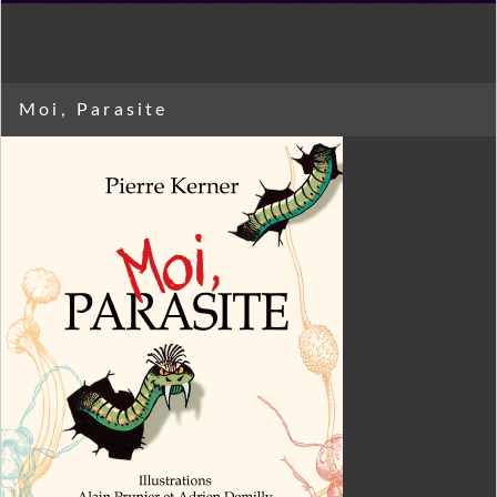
Moi, Parasite