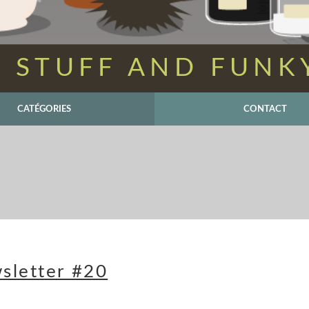
 STUFF AND FUNK
CATÉGORIES
CONTACT
sletter #20