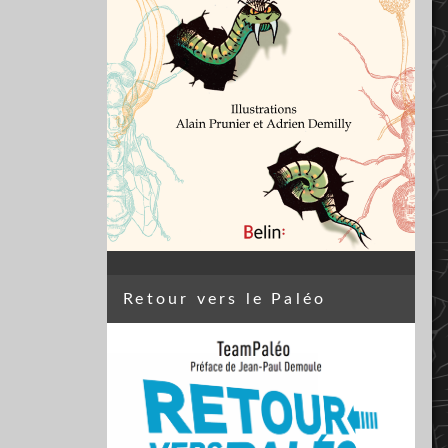
Retour vers le Paléo