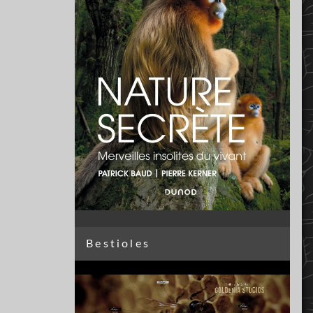
Bestioles