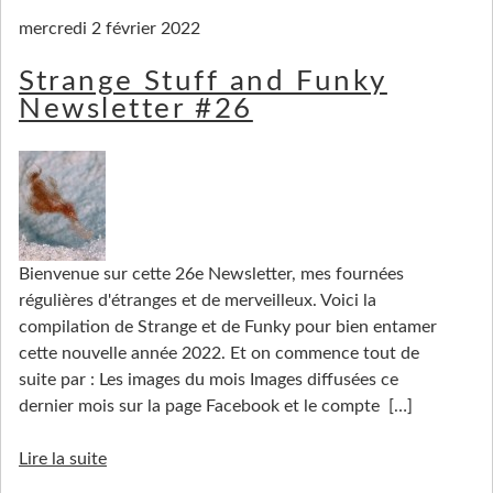
mercredi 2 février 2022
Strange Stuff and Funky
Newsletter #26
Bienvenue sur cette 26e Newsletter, mes fournées
régulières d'étranges et de merveilleux. Voici la
compilation de Strange et de Funky pour bien entamer
cette nouvelle année 2022. Et on commence tout de
suite par : Les images du mois Images diffusées ce
dernier mois sur la page Facebook et le compte
[…]
Lire la suite