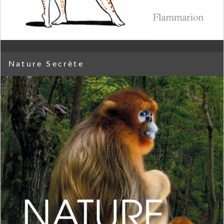
Nature Secrète