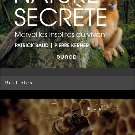
Bestioles