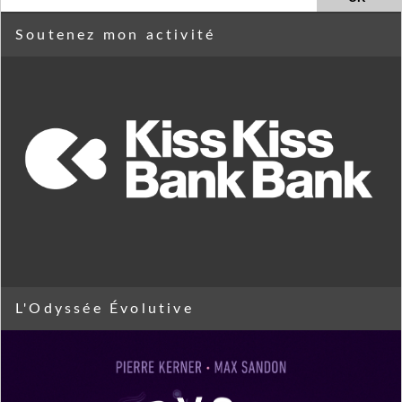
Soutenez mon activité
L'Odyssée Évolutive