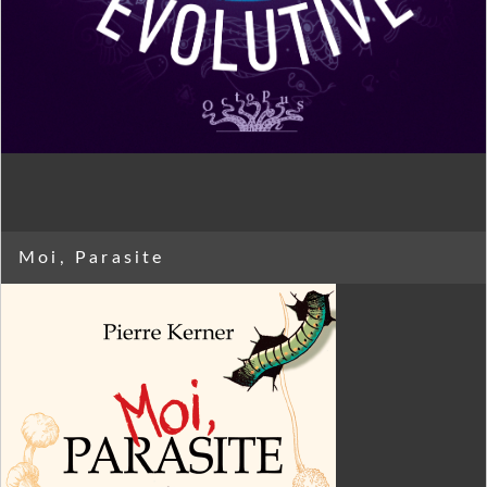
Moi, Parasite