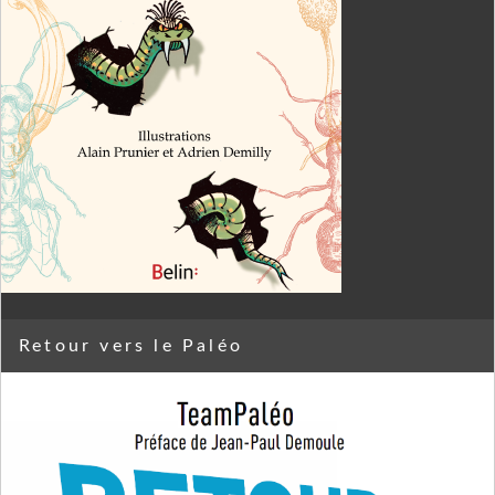
Retour vers le Paléo