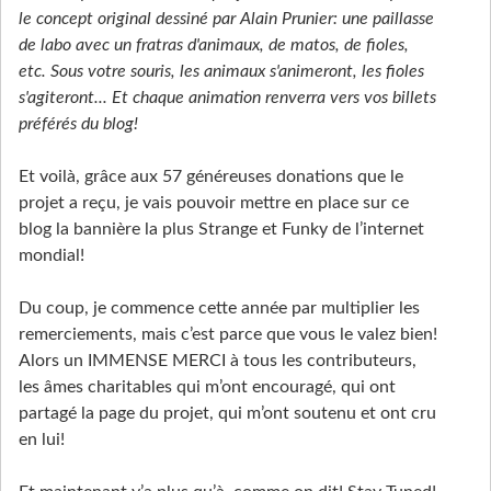
le concept original dessiné par Alain Prunier: une paillasse
de labo avec un fratras d'animaux, de matos, de fioles,
etc. Sous votre souris, les animaux s'animeront, les fioles
s'agiteront... Et chaque animation renverra vers vos billets
préférés du blog!
Et voilà, grâce aux 57 généreuses donations que le
projet a reçu, je vais pouvoir mettre en place sur ce
blog la bannière la plus Strange et Funky de l’internet
mondial!
Du coup, je commence cette année par multiplier les
remerciements, mais c’est parce que vous le valez bien!
Alors un IMMENSE MERCI à tous les contributeurs,
les âmes charitables qui m’ont encouragé, qui ont
partagé la page du projet, qui m’ont soutenu et ont cru
en lui!