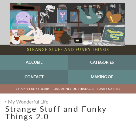
STRANGE STUFF AND FUNKY THINGS
ACCUEIL
CATÉGORIES
CONTACT
MAKING OF
« HAPPY FUNKY YEAR!
UNE ANNÉE DE STRANGE ET FUNKY SUR FB »
My Wonderful Life
Strange Stuff and Funky
Things 2.0