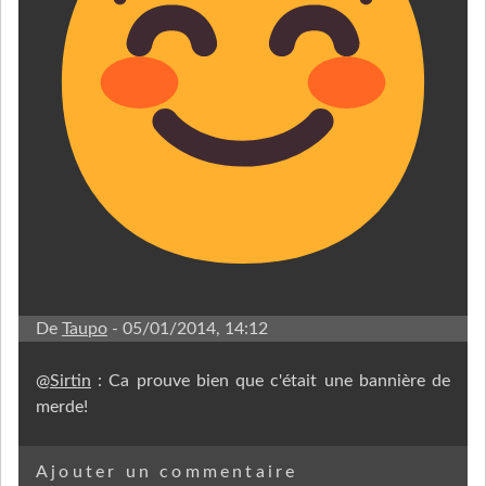
De
Taupo
- 05/01/2014, 14:12
@
Sirtin
: Ca prouve bien que c'était une bannière de
merde!
Ajouter un commentaire