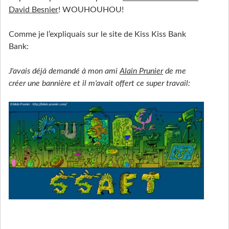
David Besnier
! WOUHOUHOU!
Comme je l’expliquais sur le site de Kiss Kiss Bank
Bank:
J'avais déjà demandé à mon ami
Alain Prunier
de me
créer une bannière et il m'avait offert ce super travail: