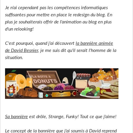
Je n'ai cependant pas les compétences informatiques
suffisantes pour mettre en place le redesign du blog. En
plus je souhaiterais offrir de l'animation au blog en plus
d'un relooking!
C'est pourquoi, quand j'ai découvert
la bannière animée
de David Besnier
, je me suis dit qu'il serait l'homme de la
situation.
Sa bannière
est drôle, Strange, Funky! Tout ce que j'aime!
Le concept de la bannière que j'ai soumis à David reprend